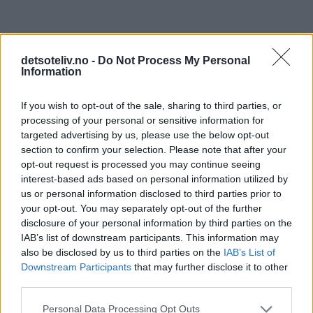
detsoteliv.no -
Do Not Process My Personal
Information
If you wish to opt-out of the sale, sharing to third parties, or
processing of your personal or sensitive information for
targeted advertising by us, please use the below opt-out
section to confirm your selection. Please note that after your
opt-out request is processed you may continue seeing
interest-based ads based on personal information utilized by
us or personal information disclosed to third parties prior to
your opt-out. You may separately opt-out of the further
disclosure of your personal information by third parties on the
IAB’s list of downstream participants. This information may
also be disclosed by us to third parties on the
IAB’s List of
Downstream Participants
that may further disclose it to other
third parties.
Personal Data Processing Opt Outs