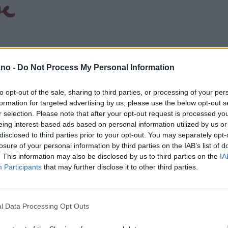
.no -
Do Not Process My Personal Information
to opt-out of the sale, sharing to third parties, or processing of your per
formation for targeted advertising by us, please use the below opt-out s
r selection. Please note that after your opt-out request is processed y
eing interest-based ads based on personal information utilized by us or
disclosed to third parties prior to your opt-out. You may separately opt-
losure of your personal information by third parties on the IAB’s list of
. This information may also be disclosed by us to third parties on the
IA
Participants
that may further disclose it to other third parties.
l Data Processing Opt Outs