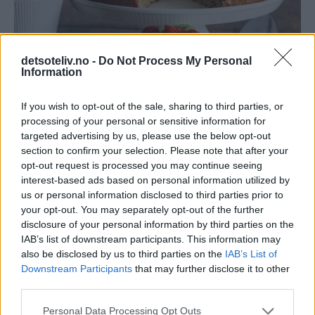
detsoteliv.no -
Do Not Process My Personal
Information
If you wish to opt-out of the sale, sharing to third parties, or
processing of your personal or sensitive information for
targeted advertising by us, please use the below opt-out
section to confirm your selection. Please note that after your
opt-out request is processed you may continue seeing
interest-based ads based on personal information utilized by
us or personal information disclosed to third parties prior to
your opt-out. You may separately opt-out of the further
disclosure of your personal information by third parties on the
IAB’s list of downstream participants. This information may
also be disclosed by us to third parties on the
IAB’s List of
Downstream Participants
that may further disclose it to other
third parties.
Personal Data Processing Opt Outs