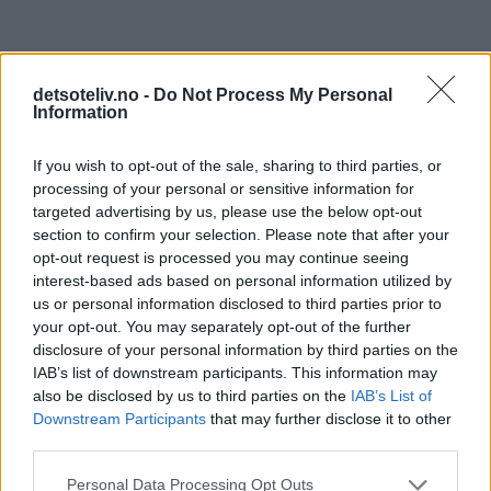
detsoteliv.no -
Do Not Process My Personal
Information
If you wish to opt-out of the sale, sharing to third parties, or
processing of your personal or sensitive information for
targeted advertising by us, please use the below opt-out
section to confirm your selection. Please note that after your
opt-out request is processed you may continue seeing
interest-based ads based on personal information utilized by
us or personal information disclosed to third parties prior to
your opt-out. You may separately opt-out of the further
disclosure of your personal information by third parties on the
IAB’s list of downstream participants. This information may
also be disclosed by us to third parties on the
IAB’s List of
Downstream Participants
that may further disclose it to other
third parties.
Personal Data Processing Opt Outs