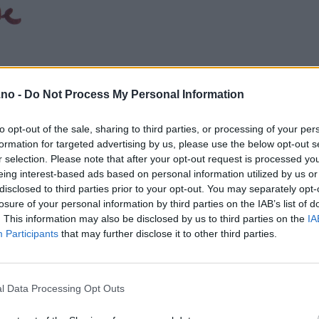
.no -
Do Not Process My Personal Information
to opt-out of the sale, sharing to third parties, or processing of your per
formation for targeted advertising by us, please use the below opt-out s
r selection. Please note that after your opt-out request is processed y
eing interest-based ads based on personal information utilized by us or
disclosed to third parties prior to your opt-out. You may separately opt-
losure of your personal information by third parties on the IAB’s list of
. This information may also be disclosed by us to third parties on the
IA
Participants
that may further disclose it to other third parties.
l Data Processing Opt Outs