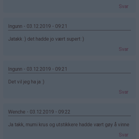
Svar
Ingunn - 03.12.2019 - 09:21
Jatakk :) det hadde jo vært supert :)
Svar
Ingunn - 03.12.2019 - 09:21
Det vil jeg ha ja :)
Svar
Wenche - 03.12.2019 - 09:22
Ja takk, mumi krus og utstikkere hadde vært gøy å vinne
Svar