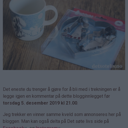
Det eneste du trenger å gjøre for å bli med i trekningen er å
legge igjen en kommentar på dette blogginnlegget før
torsdag 5. desember 2019 kl 21.00
.
Jeg trekker en vinner samme kveld som annonseres her på
bloggen. Man kan også delta på Det søte livs side på