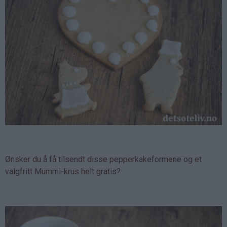
Ønsker du å få tilsendt disse pepperkakeformene og et
valgfritt Mummi-krus helt gratis?