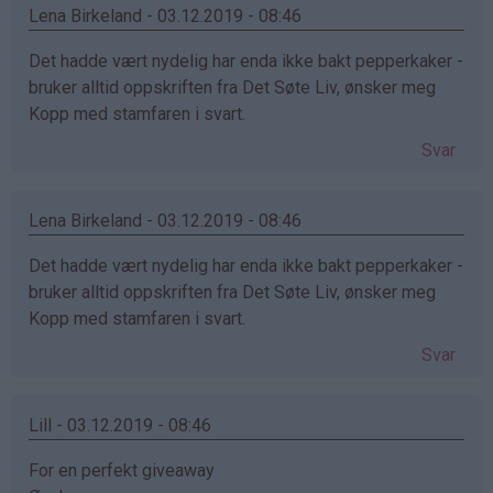
Lena Birkeland - 03.12.2019 - 08:46
Det hadde vært nydelig har enda ikke bakt pepperkaker -
bruker alltid oppskriften fra Det Søte Liv, ønsker meg
Kopp med stamfaren i svart.
Svar
Lena Birkeland - 03.12.2019 - 08:46
Det hadde vært nydelig har enda ikke bakt pepperkaker -
bruker alltid oppskriften fra Det Søte Liv, ønsker meg
Kopp med stamfaren i svart.
Svar
Lill - 03.12.2019 - 08:46
For en perfekt giveaway