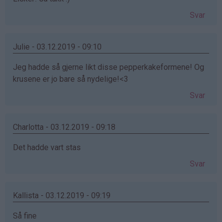
Svar
Julie - 03.12.2019 - 09:10
Jeg hadde så gjerne likt disse pepperkakeformene! Og
krusene er jo bare så nydelige!<3
Svar
Charlotta - 03.12.2019 - 09:18
Det hadde vart stas
Svar
Kallista - 03.12.2019 - 09:19
Så fine