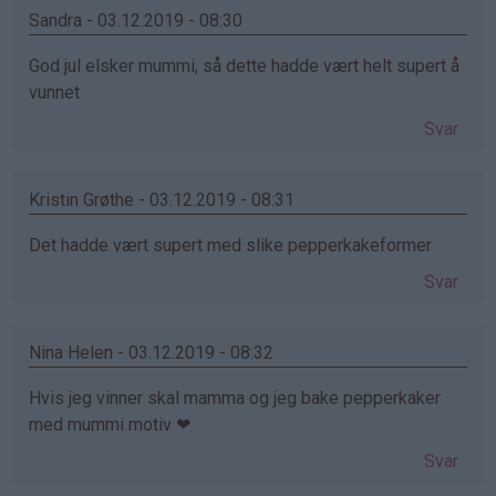
Sandra - 03.12.2019 - 08:30
God jul elsker mummi, så dette hadde vært helt supert å
vunnet
Svar
Kristin Grøthe - 03.12.2019 - 08:31
Det hadde vært supert med slike pepperkakeformer
Svar
Nina Helen - 03.12.2019 - 08:32
Hvis jeg vinner skal mamma og jeg bake pepperkaker
med mummi motiv ❤
Svar