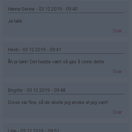
Hanna Serine - 03.12.2019 - 09:40
Ja takk
Svar
Heidi - 03.12.2019 - 09:41
Åh ja takk! Det hadde vært så gøy å vinne dette
Svar
Birgitte - 03.12.2019 - 09:48
Disse var fine, så de skulle jeg ønske at jeg vant!
Svar
Line - 03.12.2019 - 09:51