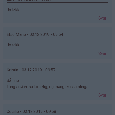
Ja takk
Svar
Else Marie - 03.12.2019 - 09:54
Ja takk
Svar
Kristin - 03.12.2019 - 09:57
Så fine
Tung snø er så koselig, og mangler i samlinga
Svar
Cecilie - 03.12.2019 - 09:58