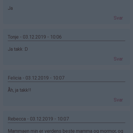
Ja
Svar
Tonje - 03.12.2019 - 10:06
Ja takk :D
Svar
Felicia - 03.12.2019 - 10:07
Åh, ja takk!!
Svar
Rebecca - 03.12.2019 - 10:07
Mammaen min er verdens beste mamma og mormor, og