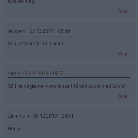
Ønsker meg
Svar
Anonym - 03.12.2019 - 08:50
Min stemor elsker mummi
Svar
Ingrid - 03.12.2019 - 08:51
Så fine vil gjerne vinne disse til årets bakst med barna!
Svar
Linn Karin - 03.12.2019 - 08:51
God jul