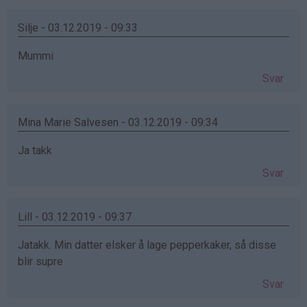
Silje - 03.12.2019 - 09:33
Mummi
Svar
Mina Marie Salvesen - 03.12.2019 - 09:34
Ja takk
Svar
Lill - 03.12.2019 - 09:37
Jatakk. Min datter elsker å lage pepperkaker, så disse
blir supre
Svar