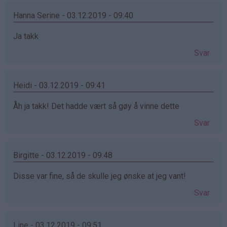
Hanna Serine - 03.12.2019 - 09:40
Ja takk
Svar
Heidi - 03.12.2019 - 09:41
Åh ja takk! Det hadde vært så gøy å vinne dette
Svar
Birgitte - 03.12.2019 - 09:48
Disse var fine, så de skulle jeg ønske at jeg vant!
Svar
Line - 03.12.2019 - 09:51