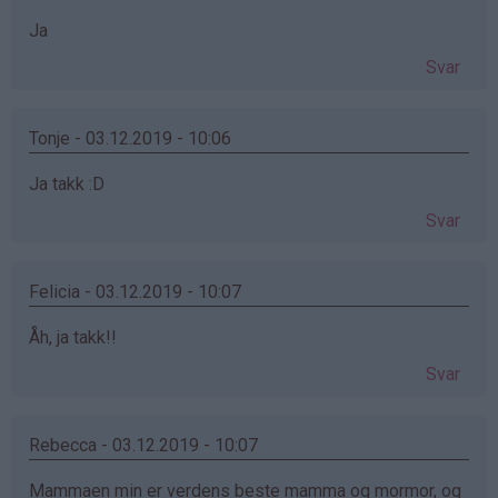
Ja
Svar
Tonje - 03.12.2019 - 10:06
Ja takk :D
Svar
Felicia - 03.12.2019 - 10:07
Åh, ja takk!!
Svar
Rebecca - 03.12.2019 - 10:07
Mammaen min er verdens beste mamma og mormor, og