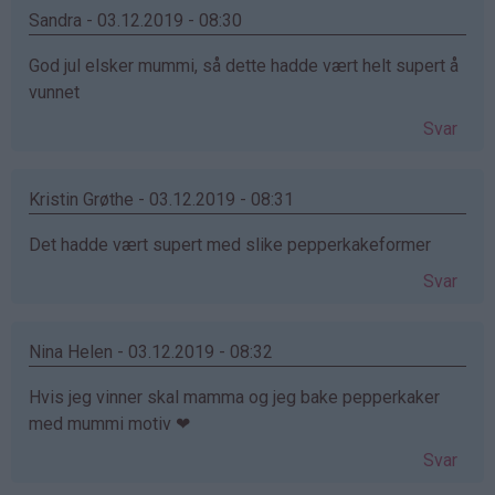
Sandra - 03.12.2019 - 08:30
God jul elsker mummi, så dette hadde vært helt supert å
vunnet
Svar
Kristin Grøthe - 03.12.2019 - 08:31
Det hadde vært supert med slike pepperkakeformer
Svar
Nina Helen - 03.12.2019 - 08:32
Hvis jeg vinner skal mamma og jeg bake pepperkaker
med mummi motiv ❤
Svar