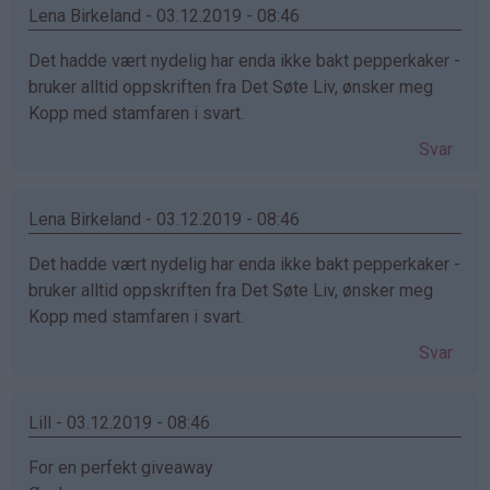
Lena Birkeland - 03.12.2019 - 08:46
Det hadde vært nydelig har enda ikke bakt pepperkaker -
bruker alltid oppskriften fra Det Søte Liv, ønsker meg
Kopp med stamfaren i svart.
Svar
Lena Birkeland - 03.12.2019 - 08:46
Det hadde vært nydelig har enda ikke bakt pepperkaker -
bruker alltid oppskriften fra Det Søte Liv, ønsker meg
Kopp med stamfaren i svart.
Svar
Lill - 03.12.2019 - 08:46
For en perfekt giveaway