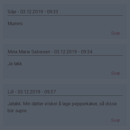
Silje - 03.12.2019 - 09:33
Mummi
Svar
Mina Marie Salvesen - 03.12.2019 - 09:34
Ja takk
Svar
Lill - 03.12.2019 - 09:37
Jatakk. Min datter elsker å lage pepperkaker, så disse
blir supre
Svar