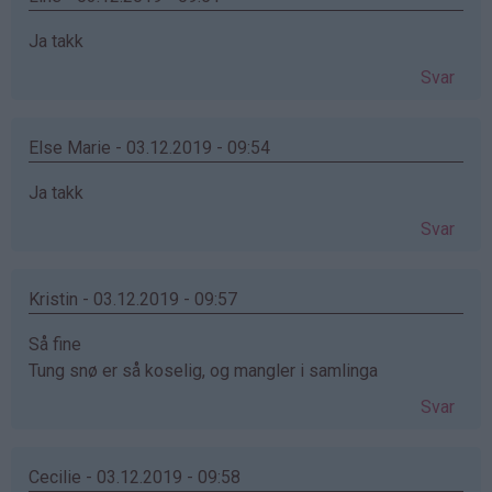
Ja takk
Svar
Else Marie - 03.12.2019 - 09:54
Ja takk
Svar
Kristin - 03.12.2019 - 09:57
Så fine
Tung snø er så koselig, og mangler i samlinga
Svar
Cecilie - 03.12.2019 - 09:58