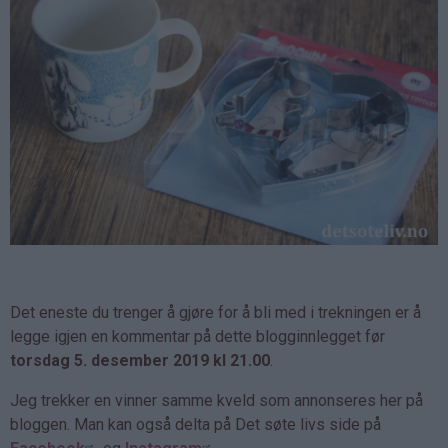
Det eneste du trenger å gjøre for å bli med i trekningen er å
legge igjen en kommentar på dette blogginnlegget før
torsdag 5. desember 2019 kl 21.00
.
Jeg trekker en vinner samme kveld som annonseres her på
bloggen. Man kan også delta på Det søte livs side på