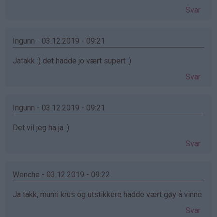
Svar
Ingunn - 03.12.2019 - 09:21
Jatakk :) det hadde jo vært supert :)
Svar
Ingunn - 03.12.2019 - 09:21
Det vil jeg ha ja :)
Svar
Wenche - 03.12.2019 - 09:22
Ja takk, mumi krus og utstikkere hadde vært gøy å vinne
Svar