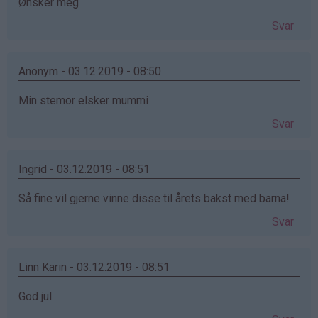
Ønsker meg
Svar
Anonym - 03.12.2019 - 08:50
Min stemor elsker mummi
Svar
Ingrid - 03.12.2019 - 08:51
Så fine vil gjerne vinne disse til årets bakst med barna!
Svar
Linn Karin - 03.12.2019 - 08:51
God jul