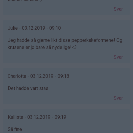
Svar
Julie - 03.12.2019 - 09:10
Jeg hadde så gjerne likt disse pepperkakeformene! Og
krusene er jo bare så nydelige!<3
Svar
Charlotta - 03.12.2019 - 09:18
Det hadde vart stas
Svar
Kallista - 03.12.2019 - 09:19
Så fine