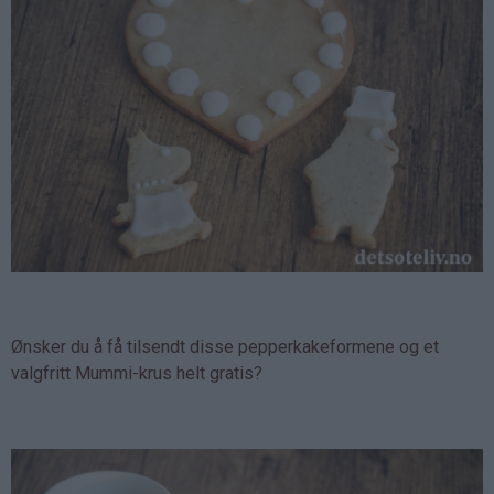
Ønsker du å få tilsendt disse pepperkakeformene og et
valgfritt Mummi-krus helt gratis?