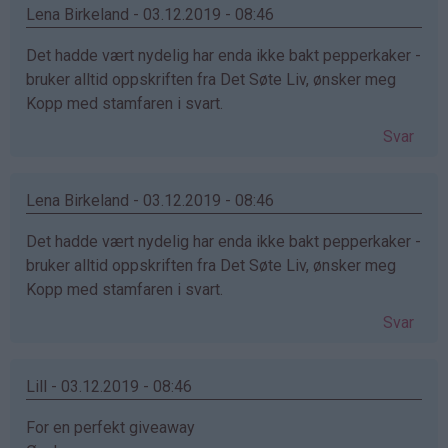
Lena Birkeland - 03.12.2019 - 08:46
Det hadde vært nydelig har enda ikke bakt pepperkaker -
bruker alltid oppskriften fra Det Søte Liv, ønsker meg
Kopp med stamfaren i svart.
Svar
Lena Birkeland - 03.12.2019 - 08:46
Det hadde vært nydelig har enda ikke bakt pepperkaker -
bruker alltid oppskriften fra Det Søte Liv, ønsker meg
Kopp med stamfaren i svart.
Svar
Lill - 03.12.2019 - 08:46
For en perfekt giveaway