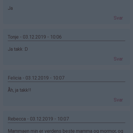
Ja
Svar
Tonje - 03.12.2019 - 10:06
Ja takk :D
Svar
Felicia - 03.12.2019 - 10:07
Åh, ja takk!!
Svar
Rebecca - 03.12.2019 - 10:07
Mammaen min er verdens beste mamma og mormor, og