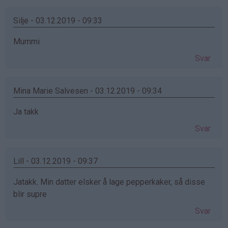
Silje - 03.12.2019 - 09:33
Mummi
Svar
Mina Marie Salvesen - 03.12.2019 - 09:34
Ja takk
Svar
Lill - 03.12.2019 - 09:37
Jatakk. Min datter elsker å lage pepperkaker, så disse
blir supre
Svar