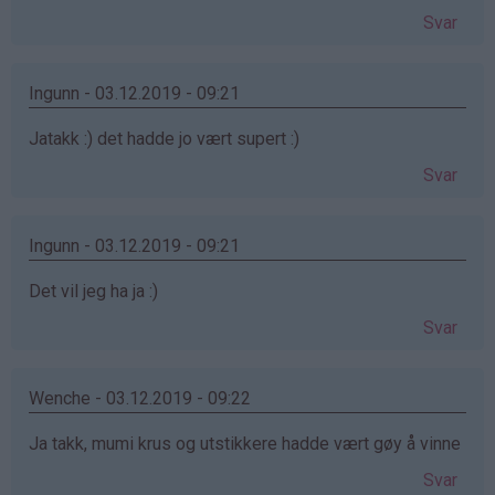
Svar
Ingunn - 03.12.2019 - 09:21
Jatakk :) det hadde jo vært supert :)
Svar
Ingunn - 03.12.2019 - 09:21
Det vil jeg ha ja :)
Svar
Wenche - 03.12.2019 - 09:22
Ja takk, mumi krus og utstikkere hadde vært gøy å vinne
Svar