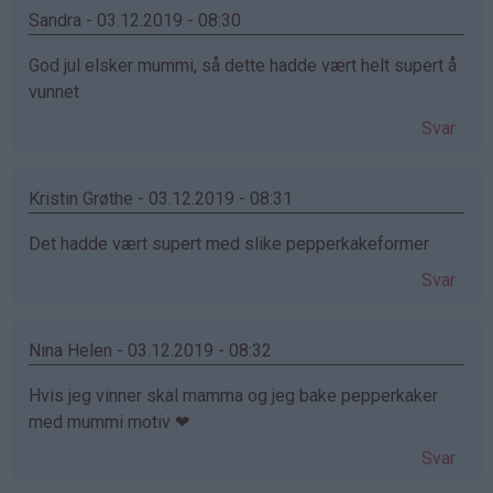
Sandra - 03.12.2019 - 08:30
God jul elsker mummi, så dette hadde vært helt supert å
vunnet
Svar
Kristin Grøthe - 03.12.2019 - 08:31
Det hadde vært supert med slike pepperkakeformer
Svar
Nina Helen - 03.12.2019 - 08:32
Hvis jeg vinner skal mamma og jeg bake pepperkaker
med mummi motiv ❤
Svar