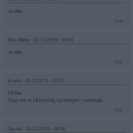
Ja takk
Svar
Else Marie - 03.12.2019 - 09:54
Ja takk
Svar
Kristin - 03.12.2019 - 09:57
Så fine
Tung snø er så koselig, og mangler i samlinga
Svar
Cecilie - 03.12.2019 - 09:58