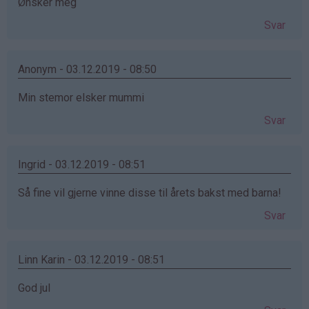
Ønsker meg
Svar
Anonym - 03.12.2019 - 08:50
Min stemor elsker mummi
Svar
Ingrid - 03.12.2019 - 08:51
Så fine vil gjerne vinne disse til årets bakst med barna!
Svar
Linn Karin - 03.12.2019 - 08:51
God jul