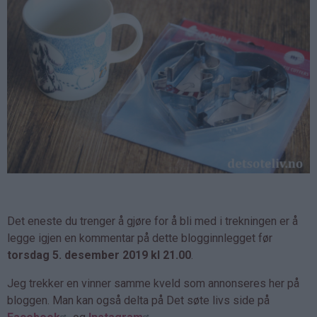
Det eneste du trenger å gjøre for å bli med i trekningen er å
legge igjen en kommentar på dette blogginnlegget før
torsdag 5. desember 2019 kl 21.00
.
Jeg trekker en vinner samme kveld som annonseres her på
bloggen. Man kan også delta på Det søte livs side på