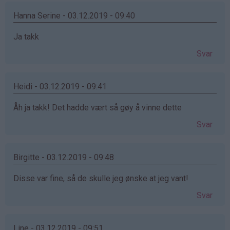
Hanna Serine - 03.12.2019 - 09:40
Ja takk
Svar
Heidi - 03.12.2019 - 09:41
Åh ja takk! Det hadde vært så gøy å vinne dette
Svar
Birgitte - 03.12.2019 - 09:48
Disse var fine, så de skulle jeg ønske at jeg vant!
Svar
Line - 03.12.2019 - 09:51