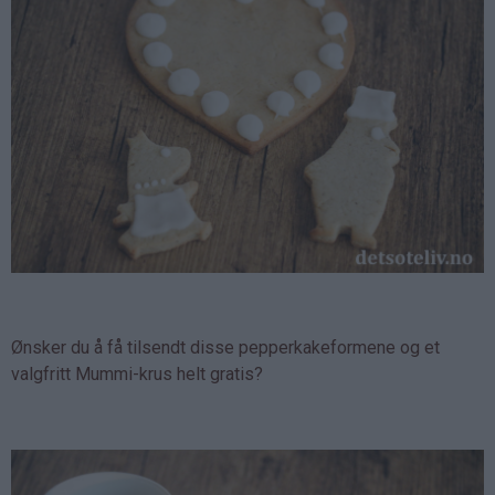
Ønsker du å få tilsendt disse pepperkakeformene og et
valgfritt Mummi-krus helt gratis?