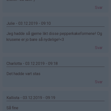
Svar
Julie - 03.12.2019 - 09:10
Jeg hadde så gjerne likt disse pepperkakeformene! Og
krusene er jo bare så nydelige!<3
Svar
Charlotta - 03.12.2019 - 09:18
Det hadde vart stas
Svar
Kallista - 03.12.2019 - 09:19
Så fine