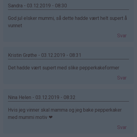
Sandra - 03.12.2019 - 08:30
God jul elsker mummi, så dette hadde vært helt supert å
vunnet
Svar
Kristin Grøthe - 03.12.2019 - 08:31
Det hadde vært supert med slike pepperkakeformer
Svar
Nina Helen - 03.12.2019 - 08:32
Hvis jeg vinner skal mamma og jeg bake pepperkaker
med mummi motiv ❤
Svar