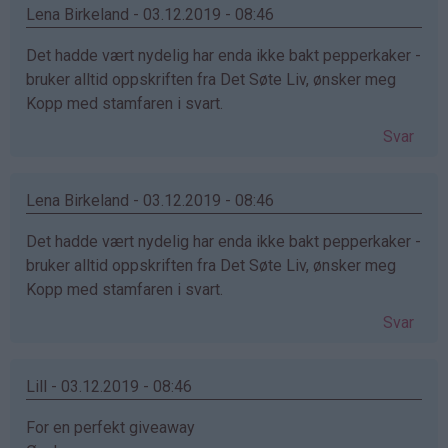
Lena Birkeland - 03.12.2019 - 08:46
Det hadde vært nydelig har enda ikke bakt pepperkaker -
bruker alltid oppskriften fra Det Søte Liv, ønsker meg
Kopp med stamfaren i svart.
Svar
Lena Birkeland - 03.12.2019 - 08:46
Det hadde vært nydelig har enda ikke bakt pepperkaker -
bruker alltid oppskriften fra Det Søte Liv, ønsker meg
Kopp med stamfaren i svart.
Svar
Lill - 03.12.2019 - 08:46
For en perfekt giveaway