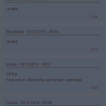
Ja takk
Svar
Else Marie - 03.12.2019 - 09:54
Ja takk
Svar
Kristin - 03.12.2019 - 09:57
Så fine
Tung snø er så koselig, og mangler i samlinga
Svar
Cecilie - 03.12.2019 - 09:58