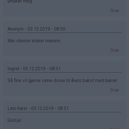
Ønsker meg
Svar
Anonym - 03.12.2019 - 08:50
Min stemor elsker mummi
Svar
Ingrid - 03.12.2019 - 08:51
Så fine vil gjerne vinne disse til årets bakst med barna!
Svar
Linn Karin - 03.12.2019 - 08:51
God jul