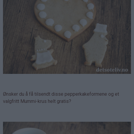
Ønsker du å få tilsendt disse pepperkakeformene og et
valgfritt Mummi-krus helt gratis?