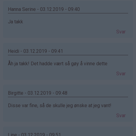
Hanna Serine - 03.12.2019 - 09:40
Ja takk
Svar
Heidi - 03.12.2019 - 09:41
Åh ja takk! Det hadde vært så gøy å vinne dette
Svar
Birgitte - 03.12.2019 - 09:48
Disse var fine, så de skulle jeg ønske at jeg vant!
Svar
Line - 03.12.2019 - 09:51