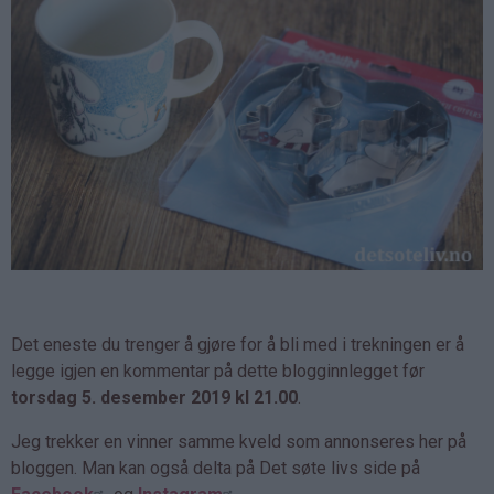
Det eneste du trenger å gjøre for å bli med i trekningen er å
legge igjen en kommentar på dette blogginnlegget før
torsdag 5. desember 2019 kl 21.00
.
Jeg trekker en vinner samme kveld som annonseres her på
bloggen. Man kan også delta på Det søte livs side på