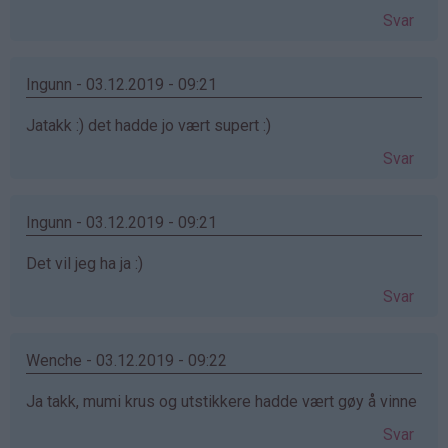
Svar
Ingunn - 03.12.2019 - 09:21
Jatakk :) det hadde jo vært supert :)
Svar
Ingunn - 03.12.2019 - 09:21
Det vil jeg ha ja :)
Svar
Wenche - 03.12.2019 - 09:22
Ja takk, mumi krus og utstikkere hadde vært gøy å vinne
Svar