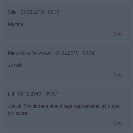
Silje - 03.12.2019 - 09:33
Mummi
Svar
Mina Marie Salvesen - 03.12.2019 - 09:34
Ja takk
Svar
Lill - 03.12.2019 - 09:37
Jatakk. Min datter elsker å lage pepperkaker, så disse
blir supre
Svar