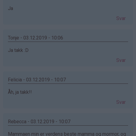
Ja
Svar
Tonje - 03.12.2019 - 10:06
Ja takk :D
Svar
Felicia - 03.12.2019 - 10:07
Åh, ja takk!!
Svar
Rebecca - 03.12.2019 - 10:07
Mammaen min er verdens beste mamma og mormor, og