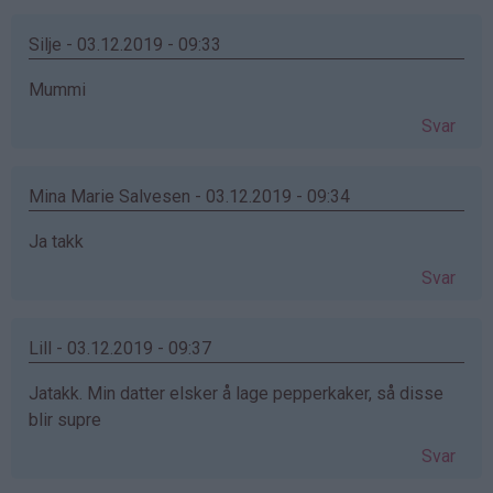
Silje - 03.12.2019 - 09:33
Mummi
Svar
Mina Marie Salvesen - 03.12.2019 - 09:34
Ja takk
Svar
Lill - 03.12.2019 - 09:37
Jatakk. Min datter elsker å lage pepperkaker, så disse
blir supre
Svar