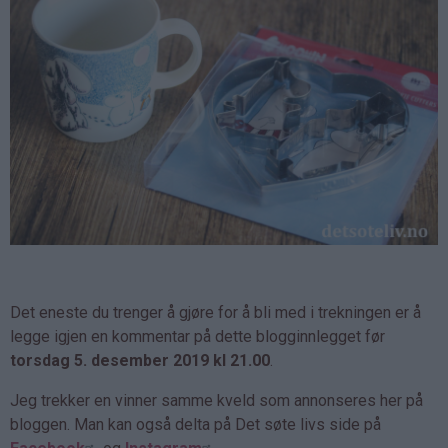
Det eneste du trenger å gjøre for å bli med i trekningen er å
legge igjen en kommentar på dette blogginnlegget før
torsdag 5. desember 2019 kl 21.00
.
Jeg trekker en vinner samme kveld som annonseres her på
bloggen. Man kan også delta på Det søte livs side på