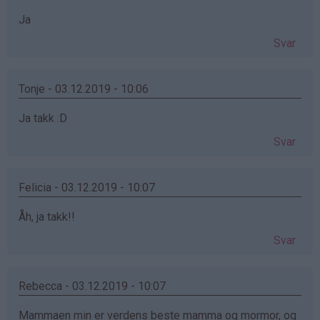
Ja
Svar
Tonje - 03.12.2019 - 10:06
Ja takk :D
Svar
Felicia - 03.12.2019 - 10:07
Åh, ja takk!!
Svar
Rebecca - 03.12.2019 - 10:07
Mammaen min er verdens beste mamma og mormor, og