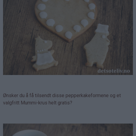
Ønsker du å få tilsendt disse pepperkakeformene og et
valgfritt Mummi-krus helt gratis?