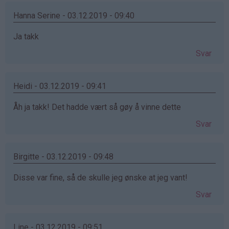
Hanna Serine - 03.12.2019 - 09:40
Ja takk
Svar
Heidi - 03.12.2019 - 09:41
Åh ja takk! Det hadde vært så gøy å vinne dette
Svar
Birgitte - 03.12.2019 - 09:48
Disse var fine, så de skulle jeg ønske at jeg vant!
Svar
Line - 03.12.2019 - 09:51