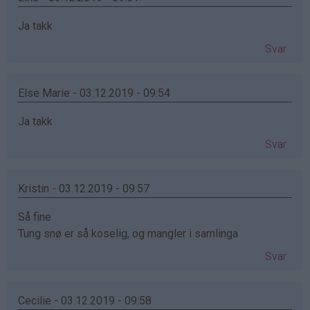
Ja takk
Svar
Else Marie - 03.12.2019 - 09:54
Ja takk
Svar
Kristin - 03.12.2019 - 09:57
Så fine
Tung snø er så koselig, og mangler i samlinga
Svar
Cecilie - 03.12.2019 - 09:58