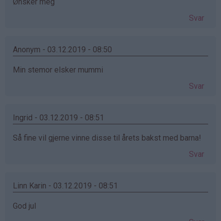
Ønsker meg
Svar
Anonym - 03.12.2019 - 08:50
Min stemor elsker mummi
Svar
Ingrid - 03.12.2019 - 08:51
Så fine vil gjerne vinne disse til årets bakst med barna!
Svar
Linn Karin - 03.12.2019 - 08:51
God jul