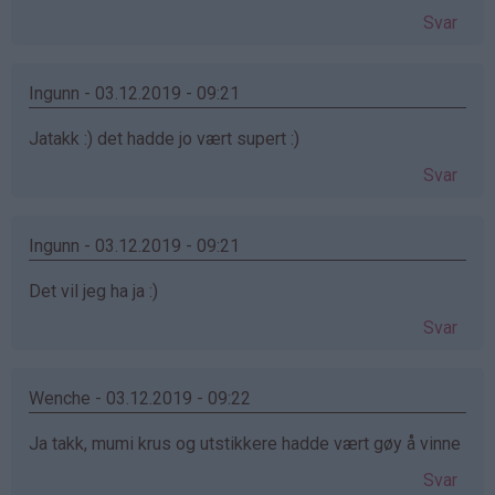
Svar
Ingunn - 03.12.2019 - 09:21
Jatakk :) det hadde jo vært supert :)
Svar
Ingunn - 03.12.2019 - 09:21
Det vil jeg ha ja :)
Svar
Wenche - 03.12.2019 - 09:22
Ja takk, mumi krus og utstikkere hadde vært gøy å vinne
Svar