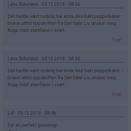
Lena Birkeland - 03.12.2019 - 08:46
Det hadde vært nydelig har enda ikke bakt pepperkaker -
bruker alltid oppskriften fra Det Søte Liv, ønsker meg
Kopp med stamfaren i svart.
Svar
Lena Birkeland - 03.12.2019 - 08:46
Det hadde vært nydelig har enda ikke bakt pepperkaker -
bruker alltid oppskriften fra Det Søte Liv, ønsker meg
Kopp med stamfaren i svart.
Svar
Lill - 03.12.2019 - 08:46
For en perfekt giveaway