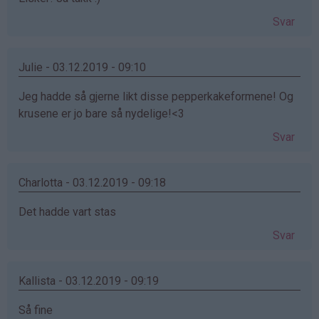
Svar
Julie - 03.12.2019 - 09:10
Jeg hadde så gjerne likt disse pepperkakeformene! Og
krusene er jo bare så nydelige!<3
Svar
Charlotta - 03.12.2019 - 09:18
Det hadde vart stas
Svar
Kallista - 03.12.2019 - 09:19
Så fine