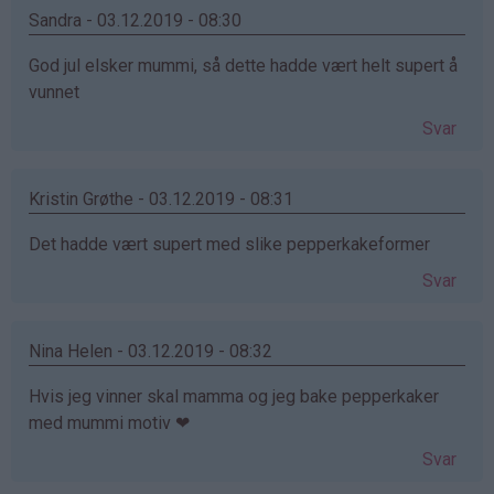
Sandra - 03.12.2019 - 08:30
God jul elsker mummi, så dette hadde vært helt supert å
vunnet
Svar
Kristin Grøthe - 03.12.2019 - 08:31
Det hadde vært supert med slike pepperkakeformer
Svar
Nina Helen - 03.12.2019 - 08:32
Hvis jeg vinner skal mamma og jeg bake pepperkaker
med mummi motiv ❤
Svar