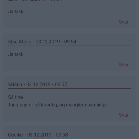
Ja takk
Svar
Else Marie - 03.12.2019 - 09:54
Ja takk
Svar
Kristin - 03.12.2019 - 09:57
Så fine
Tung snø er så koselig, og mangler i samlinga
Svar
Cecilie - 03.12.2019 - 09:58