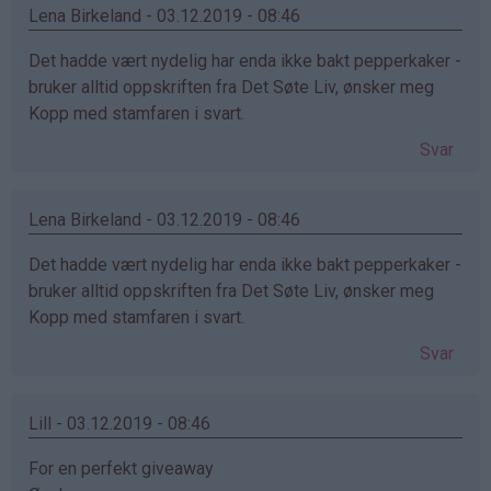
Lena Birkeland - 03.12.2019 - 08:46
Det hadde vært nydelig har enda ikke bakt pepperkaker -
bruker alltid oppskriften fra Det Søte Liv, ønsker meg
Kopp med stamfaren i svart.
Svar
Lena Birkeland - 03.12.2019 - 08:46
Det hadde vært nydelig har enda ikke bakt pepperkaker -
bruker alltid oppskriften fra Det Søte Liv, ønsker meg
Kopp med stamfaren i svart.
Svar
Lill - 03.12.2019 - 08:46
For en perfekt giveaway