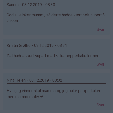
Sandra - 03.12.2019 - 08:30
God jul elsker mummi, så dette hadde vært helt supert å
vunnet
Svar
Kristin Grøthe - 03.12.2019 - 08:31
Det hadde vært supert med slike pepperkakeformer
Svar
Nina Helen - 03.12.2019 - 08:32
Hvis jeg vinner skal mamma og jeg bake pepperkaker
med mummi motiv ❤
Svar