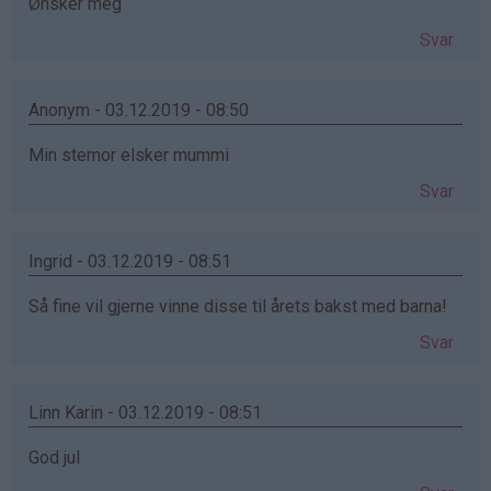
Ønsker meg
Svar
Anonym - 03.12.2019 - 08:50
Min stemor elsker mummi
Svar
Ingrid - 03.12.2019 - 08:51
Så fine vil gjerne vinne disse til årets bakst med barna!
Svar
Linn Karin - 03.12.2019 - 08:51
God jul