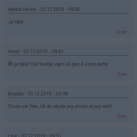
Hanna Serine - 03.12.2019 - 09:40
Ja takk
Svar
Heidi - 03.12.2019 - 09:41
Åh ja takk! Det hadde vært så gøy å vinne dette
Svar
Birgitte - 03.12.2019 - 09:48
Disse var fine, så de skulle jeg ønske at jeg vant!
Svar
Line - 03.12.2019 - 09:51