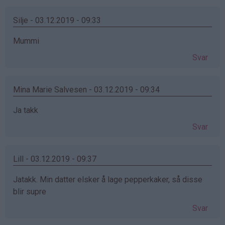
Silje - 03.12.2019 - 09:33
Mummi
Svar
Mina Marie Salvesen - 03.12.2019 - 09:34
Ja takk
Svar
Lill - 03.12.2019 - 09:37
Jatakk. Min datter elsker å lage pepperkaker, så disse
blir supre
Svar