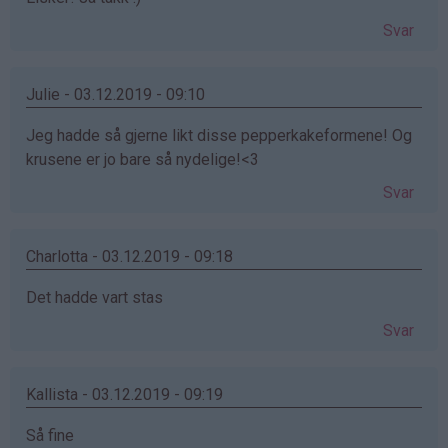
Svar
Julie - 03.12.2019 - 09:10
Jeg hadde så gjerne likt disse pepperkakeformene! Og
krusene er jo bare så nydelige!<3
Svar
Charlotta - 03.12.2019 - 09:18
Det hadde vart stas
Svar
Kallista - 03.12.2019 - 09:19
Så fine