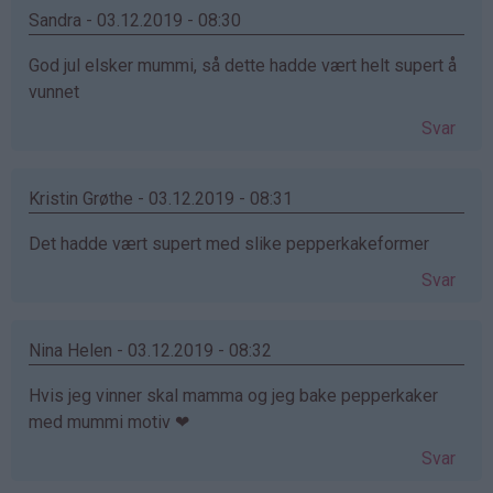
Sandra - 03.12.2019 - 08:30
God jul elsker mummi, så dette hadde vært helt supert å
vunnet
Svar
Kristin Grøthe - 03.12.2019 - 08:31
Det hadde vært supert med slike pepperkakeformer
Svar
Nina Helen - 03.12.2019 - 08:32
Hvis jeg vinner skal mamma og jeg bake pepperkaker
med mummi motiv ❤
Svar