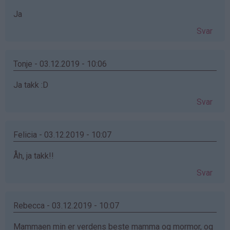
Ja
Svar
Tonje - 03.12.2019 - 10:06
Ja takk :D
Svar
Felicia - 03.12.2019 - 10:07
Åh, ja takk!!
Svar
Rebecca - 03.12.2019 - 10:07
Mammaen min er verdens beste mamma og mormor, og