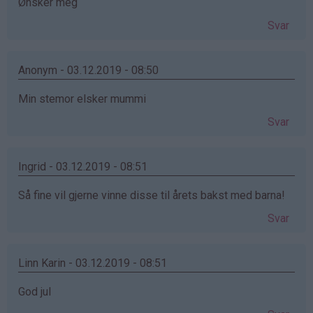
Ønsker meg
Svar
Anonym - 03.12.2019 - 08:50
Min stemor elsker mummi
Svar
Ingrid - 03.12.2019 - 08:51
Så fine vil gjerne vinne disse til årets bakst med barna!
Svar
Linn Karin - 03.12.2019 - 08:51
God jul