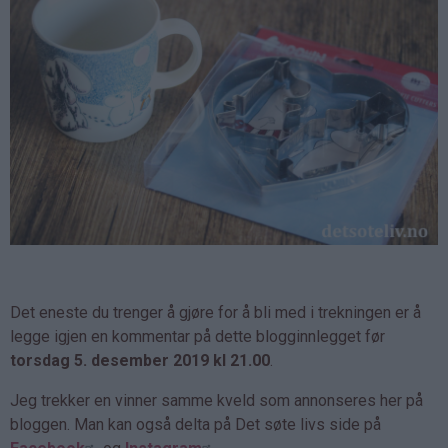
Det eneste du trenger å gjøre for å bli med i trekningen er å
legge igjen en kommentar på dette blogginnlegget før
torsdag 5. desember 2019 kl 21.00
.
Jeg trekker en vinner samme kveld som annonseres her på
bloggen. Man kan også delta på Det søte livs side på