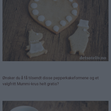
Ønsker du å få tilsendt disse pepperkakeformene og et
valgfritt Mummi-krus helt gratis?