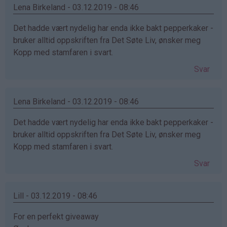
Lena Birkeland - 03.12.2019 - 08:46
Det hadde vært nydelig har enda ikke bakt pepperkaker -
bruker alltid oppskriften fra Det Søte Liv, ønsker meg
Kopp med stamfaren i svart.
Svar
Lena Birkeland - 03.12.2019 - 08:46
Det hadde vært nydelig har enda ikke bakt pepperkaker -
bruker alltid oppskriften fra Det Søte Liv, ønsker meg
Kopp med stamfaren i svart.
Svar
Lill - 03.12.2019 - 08:46
For en perfekt giveaway