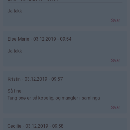
Ja takk
Svar
Else Marie - 03.12.2019 - 09:54
Ja takk
Svar
Kristin - 03.12.2019 - 09:57
Så fine
Tung snø er så koselig, og mangler i samlinga
Svar
Cecilie - 03.12.2019 - 09:58