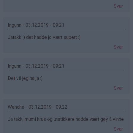
Svar
Ingunn - 03.12.2019 - 09:21
Jatakk :) det hadde jo vært supert :)
Svar
Ingunn - 03.12.2019 - 09:21
Det vil jeg ha ja :)
Svar
Wenche - 03.12.2019 - 09:22
Ja takk, mumi krus og utstikkere hadde vært gøy å vinne
Svar