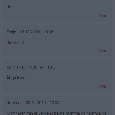
Ja
Svar
Tonje - 03.12.2019 - 10:06
Ja takk :D
Svar
Felicia - 03.12.2019 - 10:07
Åh, ja takk!!
Svar
Rebecca - 03.12.2019 - 10:07
Mammaen min er verdens beste mamma og mormor, og