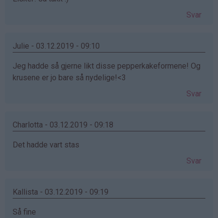
Svar
Julie - 03.12.2019 - 09:10
Jeg hadde så gjerne likt disse pepperkakeformene! Og
krusene er jo bare så nydelige!<3
Svar
Charlotta - 03.12.2019 - 09:18
Det hadde vart stas
Svar
Kallista - 03.12.2019 - 09:19
Så fine