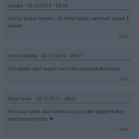
Sandra - 03.12.2019 - 08:30
God jul elsker mummi, så dette hadde vært helt supert å
vunnet
Svar
Kristin Grøthe - 03.12.2019 - 08:31
Det hadde vært supert med slike pepperkakeformer
Svar
Nina Helen - 03.12.2019 - 08:32
Hvis jeg vinner skal mamma og jeg bake pepperkaker
med mummi motiv ❤
Svar