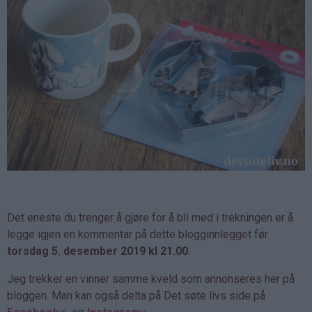
Det eneste du trenger å gjøre for å bli med i trekningen er å
legge igjen en kommentar på dette blogginnlegget før
torsdag 5. desember 2019 kl 21.00
.
Jeg trekker en vinner samme kveld som annonseres her på
bloggen. Man kan også delta på Det søte livs side på