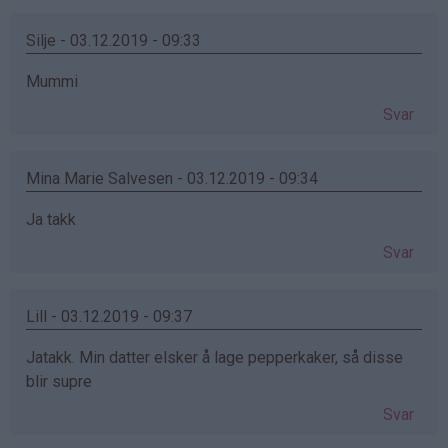
Silje - 03.12.2019 - 09:33
Mummi
Svar
Mina Marie Salvesen - 03.12.2019 - 09:34
Ja takk
Svar
Lill - 03.12.2019 - 09:37
Jatakk. Min datter elsker å lage pepperkaker, så disse
blir supre
Svar