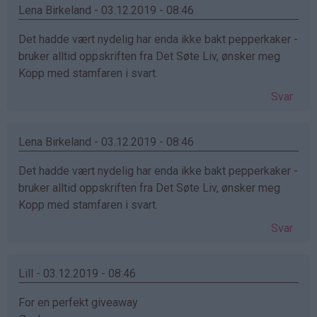
Lena Birkeland - 03.12.2019 - 08:46
Det hadde vært nydelig har enda ikke bakt pepperkaker -
bruker alltid oppskriften fra Det Søte Liv, ønsker meg
Kopp med stamfaren i svart.
Svar
Lena Birkeland - 03.12.2019 - 08:46
Det hadde vært nydelig har enda ikke bakt pepperkaker -
bruker alltid oppskriften fra Det Søte Liv, ønsker meg
Kopp med stamfaren i svart.
Svar
Lill - 03.12.2019 - 08:46
For en perfekt giveaway