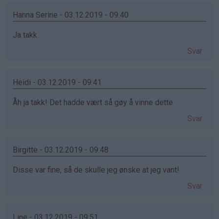
Hanna Serine - 03.12.2019 - 09:40
Ja takk
Svar
Heidi - 03.12.2019 - 09:41
Åh ja takk! Det hadde vært så gøy å vinne dette
Svar
Birgitte - 03.12.2019 - 09:48
Disse var fine, så de skulle jeg ønske at jeg vant!
Svar
Line - 03.12.2019 - 09:51