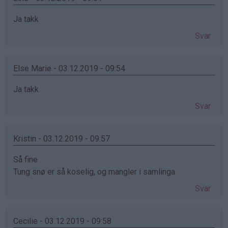
Ja takk
Svar
Else Marie - 03.12.2019 - 09:54
Ja takk
Svar
Kristin - 03.12.2019 - 09:57
Så fine
Tung snø er så koselig, og mangler i samlinga
Svar
Cecilie - 03.12.2019 - 09:58