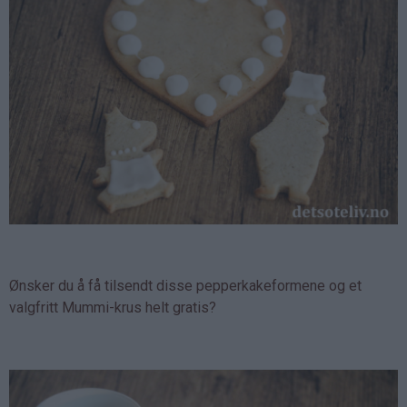
Ønsker du å få tilsendt disse pepperkakeformene og et
valgfritt Mummi-krus helt gratis?