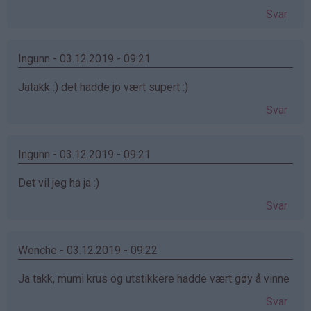
Svar
Ingunn - 03.12.2019 - 09:21
Jatakk :) det hadde jo vært supert :)
Svar
Ingunn - 03.12.2019 - 09:21
Det vil jeg ha ja :)
Svar
Wenche - 03.12.2019 - 09:22
Ja takk, mumi krus og utstikkere hadde vært gøy å vinne
Svar