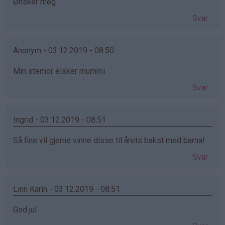
Ønsker meg
Svar
Anonym - 03.12.2019 - 08:50
Min stemor elsker mummi
Svar
Ingrid - 03.12.2019 - 08:51
Så fine vil gjerne vinne disse til årets bakst med barna!
Svar
Linn Karin - 03.12.2019 - 08:51
God jul