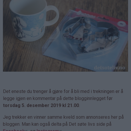
Det eneste du trenger å gjøre for å bli med i trekningen er å
legge igjen en kommentar på dette blogginnlegget før
torsdag 5. desember 2019 kl 21.00
.
Jeg trekker en vinner samme kveld som annonseres her på
bloggen. Man kan også delta på Det søte livs side på