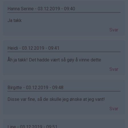
Hanna Serine - 03.12.2019 - 09:40
Ja takk
Svar
Heidi - 03.12.2019 - 09:41
Åh ja takk! Det hadde vært så gøy å vinne dette
Svar
Birgitte - 03.12.2019 - 09:48
Disse var fine, så de skulle jeg ønske at jeg vant!
Svar
Line - 03.12.2019 - 09:51