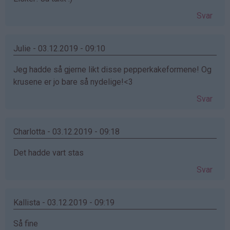
Svar
Julie - 03.12.2019 - 09:10
Jeg hadde så gjerne likt disse pepperkakeformene! Og
krusene er jo bare så nydelige!<3
Svar
Charlotta - 03.12.2019 - 09:18
Det hadde vart stas
Svar
Kallista - 03.12.2019 - 09:19
Så fine