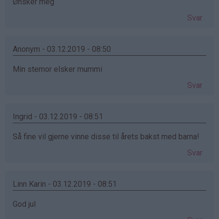
Ønsker meg
Svar
Anonym - 03.12.2019 - 08:50
Min stemor elsker mummi
Svar
Ingrid - 03.12.2019 - 08:51
Så fine vil gjerne vinne disse til årets bakst med barna!
Svar
Linn Karin - 03.12.2019 - 08:51
God jul