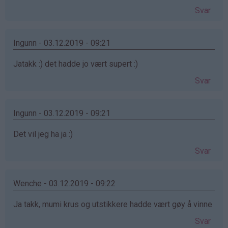
Svar
Ingunn - 03.12.2019 - 09:21
Jatakk :) det hadde jo vært supert :)
Svar
Ingunn - 03.12.2019 - 09:21
Det vil jeg ha ja :)
Svar
Wenche - 03.12.2019 - 09:22
Ja takk, mumi krus og utstikkere hadde vært gøy å vinne
Svar