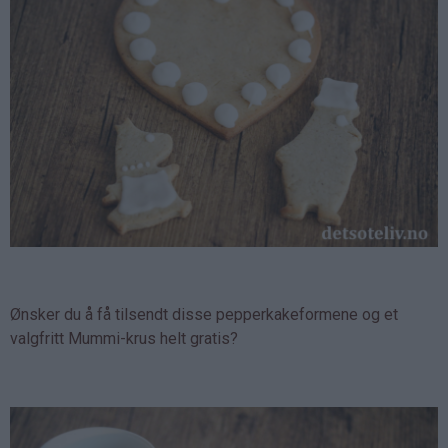
Ønsker du å få tilsendt disse pepperkakeformene og et
valgfritt Mummi-krus helt gratis?