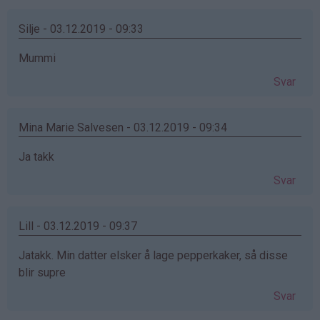
Silje - 03.12.2019 - 09:33
Mummi
Svar
Mina Marie Salvesen - 03.12.2019 - 09:34
Ja takk
Svar
Lill - 03.12.2019 - 09:37
Jatakk. Min datter elsker å lage pepperkaker, så disse
blir supre
Svar