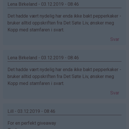
Lena Birkeland - 03.12.2019 - 08:46
Det hadde vært nydelig har enda ikke bakt pepperkaker -
bruker alltid oppskriften fra Det Søte Liv, ønsker meg
Kopp med stamfaren i svart.
Svar
Lena Birkeland - 03.12.2019 - 08:46
Det hadde vært nydelig har enda ikke bakt pepperkaker -
bruker alltid oppskriften fra Det Søte Liv, ønsker meg
Kopp med stamfaren i svart.
Svar
Lill - 03.12.2019 - 08:46
For en perfekt giveaway