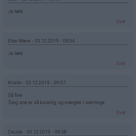
Ja takk
Svar
Else Marie - 03.12.2019 - 09:54
Ja takk
Svar
Kristin - 03.12.2019 - 09:57
Så fine
Tung snø er så koselig, og mangler i samlinga
Svar
Cecilie - 03.12.2019 - 09:58