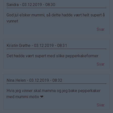
Sandra - 03.12.2019 - 08:30
God jul elsker mummi, så dette hadde vært helt supert å
vunnet
Svar
Kristin Grøthe - 03.12.2019 - 08:31
Det hadde vært supert med slike pepperkakeformer
Svar
Nina Helen - 03.12.2019 - 08:32
Hvis jeg vinner skal mamma og jeg bake pepperkaker
med mummi motiv ❤
Svar