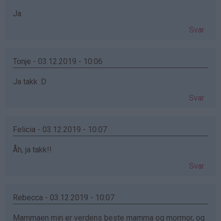
Ja
Svar
Tonje - 03.12.2019 - 10:06
Ja takk :D
Svar
Felicia - 03.12.2019 - 10:07
Åh, ja takk!!
Svar
Rebecca - 03.12.2019 - 10:07
Mammaen min er verdens beste mamma og mormor, og