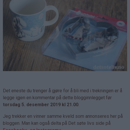
Det eneste du trenger å gjøre for å bli med i trekningen er å
legge igjen en kommentar på dette blogginnlegget før
torsdag 5. desember 2019 kl 21.00
.
Jeg trekker en vinner samme kveld som annonseres her på
bloggen. Man kan også delta på Det søte livs side på