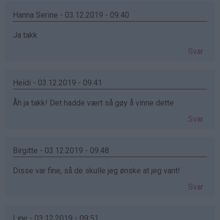
Hanna Serine - 03.12.2019 - 09:40
Ja takk
Svar
Heidi - 03.12.2019 - 09:41
Åh ja takk! Det hadde vært så gøy å vinne dette
Svar
Birgitte - 03.12.2019 - 09:48
Disse var fine, så de skulle jeg ønske at jeg vant!
Svar
Line - 03.12.2019 - 09:51