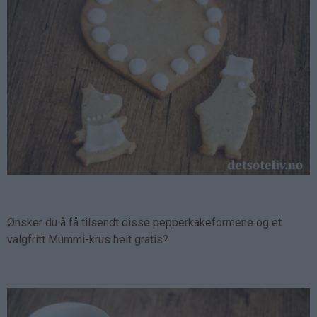
Ønsker du å få tilsendt disse pepperkakeformene og et
valgfritt Mummi-krus helt gratis?