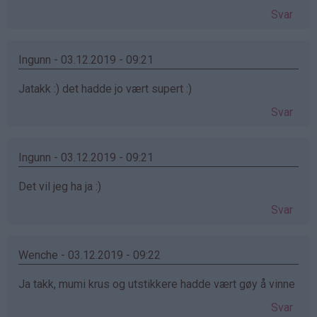
Svar
Ingunn - 03.12.2019 - 09:21
Jatakk :) det hadde jo vært supert :)
Svar
Ingunn - 03.12.2019 - 09:21
Det vil jeg ha ja :)
Svar
Wenche - 03.12.2019 - 09:22
Ja takk, mumi krus og utstikkere hadde vært gøy å vinne
Svar