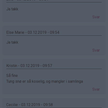
Ja takk
Svar
Else Marie - 03.12.2019 - 09:54
Ja takk
Svar
Kristin - 03.12.2019 - 09:57
Så fine
Tung snø er så koselig, og mangler i samlinga
Svar
Cecilie - 03.12.2019 - 09:58