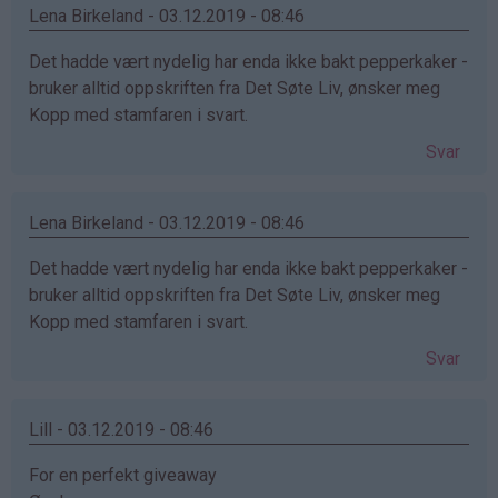
Lena Birkeland - 03.12.2019 - 08:46
Det hadde vært nydelig har enda ikke bakt pepperkaker -
bruker alltid oppskriften fra Det Søte Liv, ønsker meg
Kopp med stamfaren i svart.
Svar
Lena Birkeland - 03.12.2019 - 08:46
Det hadde vært nydelig har enda ikke bakt pepperkaker -
bruker alltid oppskriften fra Det Søte Liv, ønsker meg
Kopp med stamfaren i svart.
Svar
Lill - 03.12.2019 - 08:46
For en perfekt giveaway