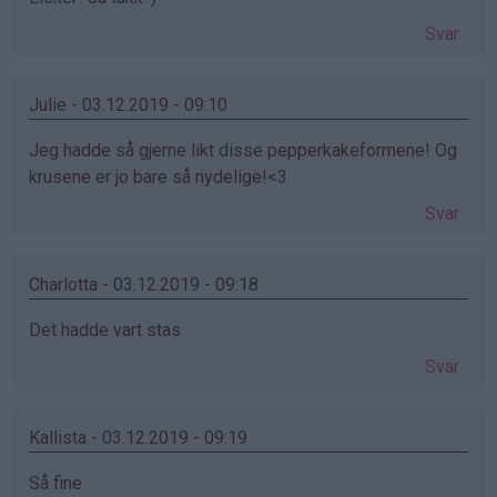
Svar
Julie - 03.12.2019 - 09:10
Jeg hadde så gjerne likt disse pepperkakeformene! Og
krusene er jo bare så nydelige!<3
Svar
Charlotta - 03.12.2019 - 09:18
Det hadde vart stas
Svar
Kallista - 03.12.2019 - 09:19
Så fine