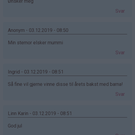
Ønsker meg
Svar
Anonym - 03.12.2019 - 08:50
Min stemor elsker mummi
Svar
Ingrid - 03.12.2019 - 08:51
Så fine vil gjerne vinne disse til årets bakst med barna!
Svar
Linn Karin - 03.12.2019 - 08:51
God jul