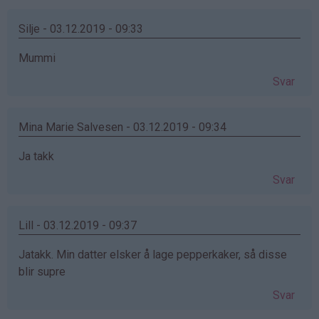
Silje - 03.12.2019 - 09:33
Mummi
Svar
Mina Marie Salvesen - 03.12.2019 - 09:34
Ja takk
Svar
Lill - 03.12.2019 - 09:37
Jatakk. Min datter elsker å lage pepperkaker, så disse
blir supre
Svar