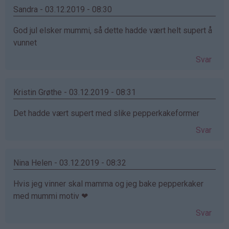
Sandra - 03.12.2019 - 08:30
God jul elsker mummi, så dette hadde vært helt supert å
vunnet
Svar
Kristin Grøthe - 03.12.2019 - 08:31
Det hadde vært supert med slike pepperkakeformer
Svar
Nina Helen - 03.12.2019 - 08:32
Hvis jeg vinner skal mamma og jeg bake pepperkaker
med mummi motiv ❤
Svar