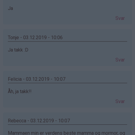
Ja
Svar
Tonje - 03.12.2019 - 10:06
Ja takk :D
Svar
Felicia - 03.12.2019 - 10:07
Åh, ja takk!!
Svar
Rebecca - 03.12.2019 - 10:07
Mammaen min er verdens beste mamma og mormor, og