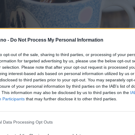
.no -
Do Not Process My Personal Information
to opt-out of the sale, sharing to third parties, or processing of your per
formation for targeted advertising by us, please use the below opt-out s
r selection. Please note that after your opt-out request is processed y
eing interest-based ads based on personal information utilized by us or
disclosed to third parties prior to your opt-out. You may separately opt-
losure of your personal information by third parties on the IAB’s list of
. This information may also be disclosed by us to third parties on the
IA
Participants
that may further disclose it to other third parties.
l Data Processing Opt Outs