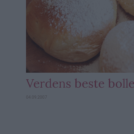
Verdens beste boll
04.09.2007