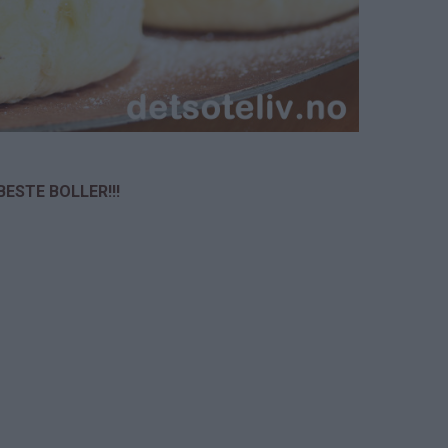
BESTE BOLLER!!!