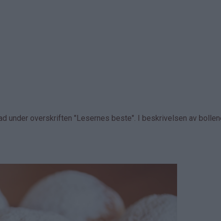
d under overskriften "Lesernes beste". I beskrivelsen av bolle