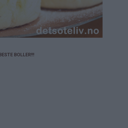
BESTE BOLLER!!!