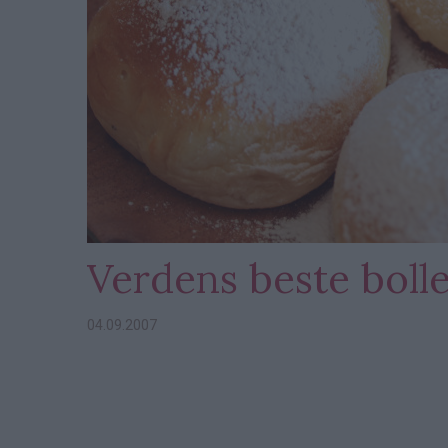
Verdens beste boll
04.09.2007