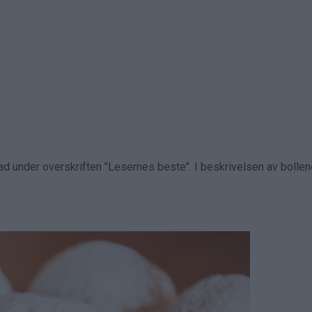
d under overskriften "Lesernes beste". I beskrivelsen av bolle