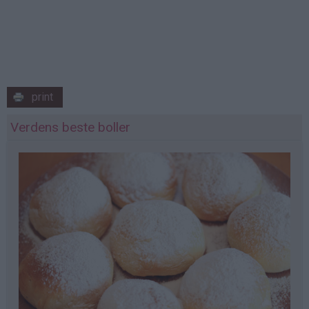
print
Verdens beste boller