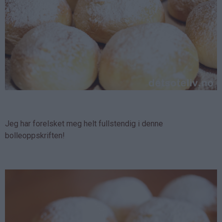
Jeg har forelsket meg helt fullstendig i denne
bolleoppskriften!