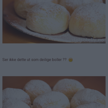
Ser ikke dette ut som deilige boller ??