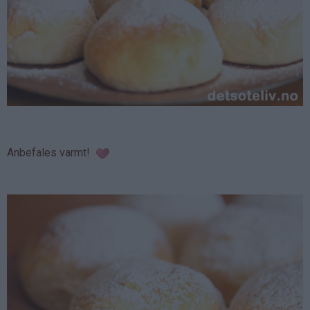
Anbefales varmt!