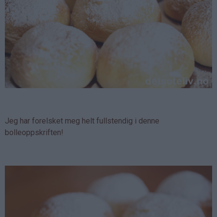
Jeg har forelsket meg helt fullstendig i denne
bolleoppskriften!