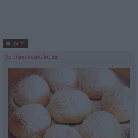
print
Verdens beste boller