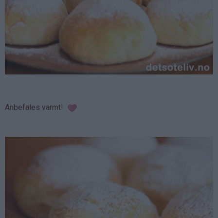
Anbefales varmt!