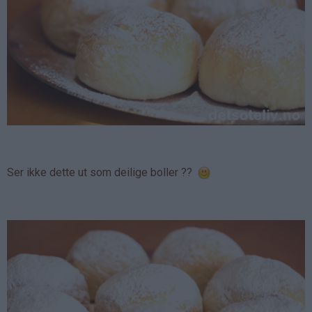
Ser ikke dette ut som deilige boller ??