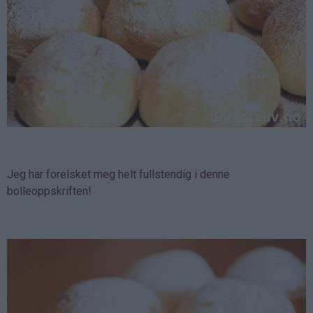
Jeg har forelsket meg helt fullstendig i denne
bolleoppskriften!