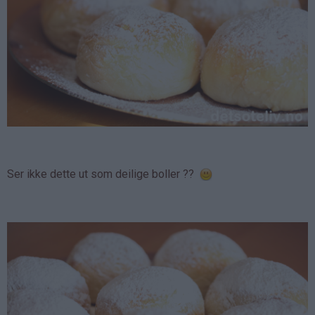
Ser ikke dette ut som deilige boller ??