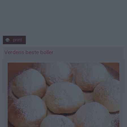
print
Verdens beste boller