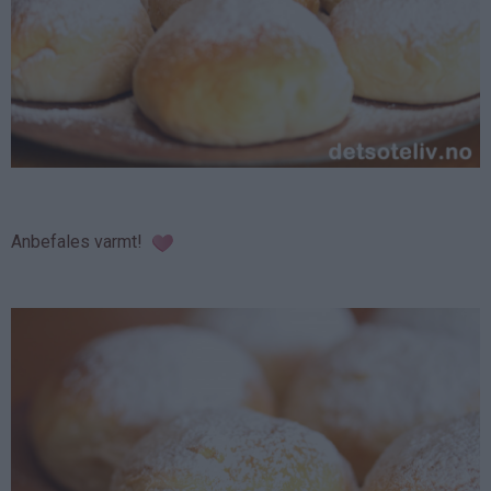
Anbefales varmt!