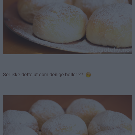
Ser ikke dette ut som deilige boller ??