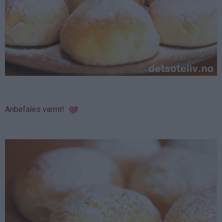
Anbefales varmt!