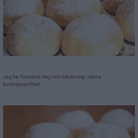
Jeg har forelsket meg helt fullstendig i denne
bolleoppskriften!