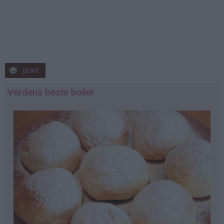
print
Verdens beste boller