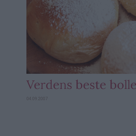
Verdens beste boll
04.09.2007