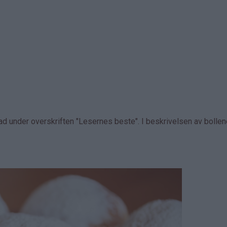
d under overskriften "Lesernes beste". I beskrivelsen av bolle