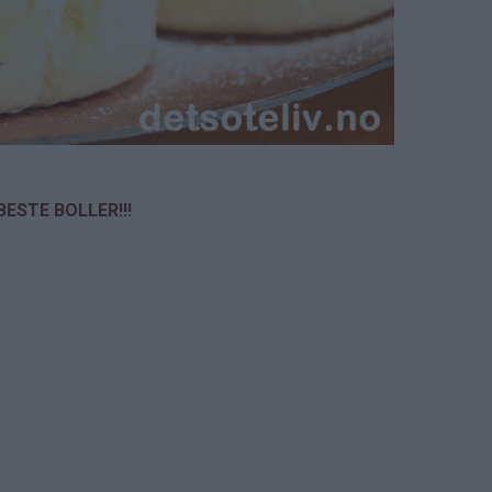
BESTE BOLLER!!!