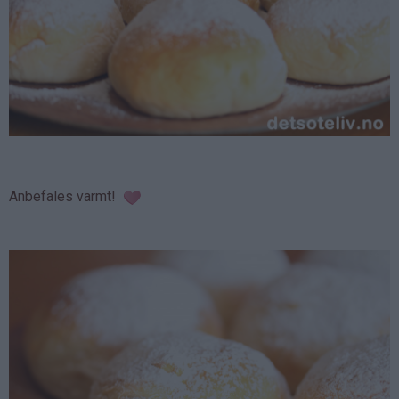
Anbefales varmt!