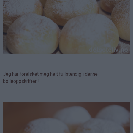
Jeg har forelsket meg helt fullstendig i denne
bolleoppskriften!