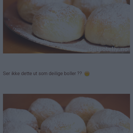
Ser ikke dette ut som deilige boller ??