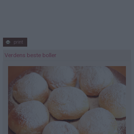
print
Verdens beste boller