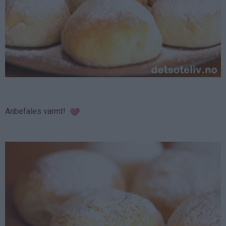
Anbefales varmt!