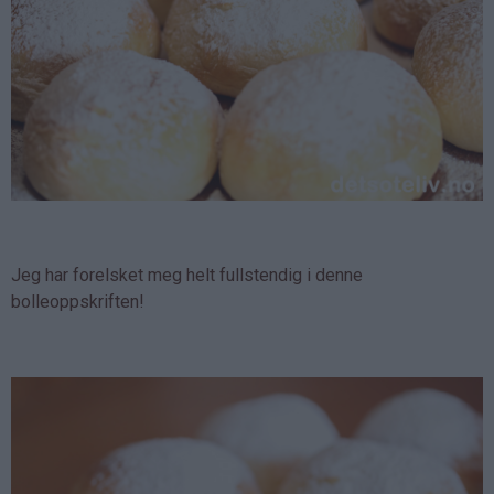
Jeg har forelsket meg helt fullstendig i denne
bolleoppskriften!