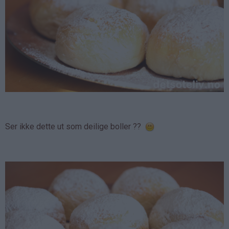
Ser ikke dette ut som deilige boller ??