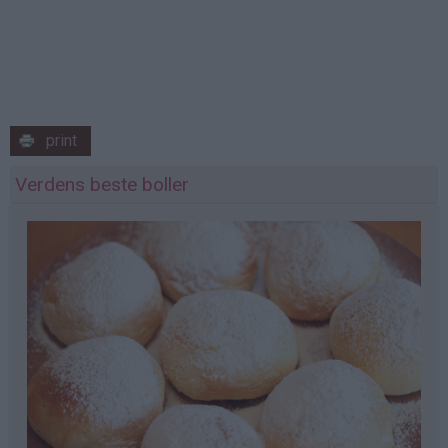
print
Verdens beste boller