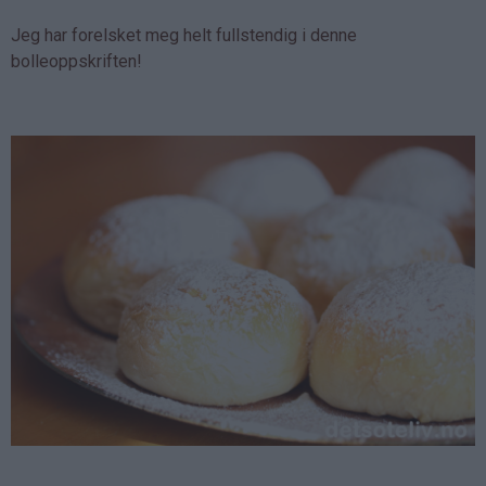
Jeg har forelsket meg helt fullstendig i denne
bolleoppskriften!