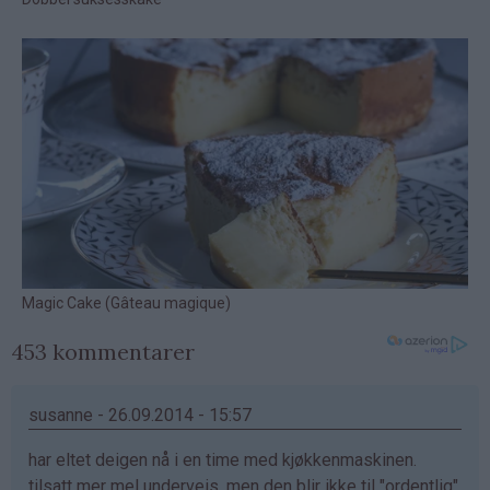
453 kommentarer
susanne - 26.09.2014 - 15:57
har eltet deigen nå i en time med kjøkkenmaskinen.
tilsatt mer mel underveis. men den blir ikke til "ordentlig"