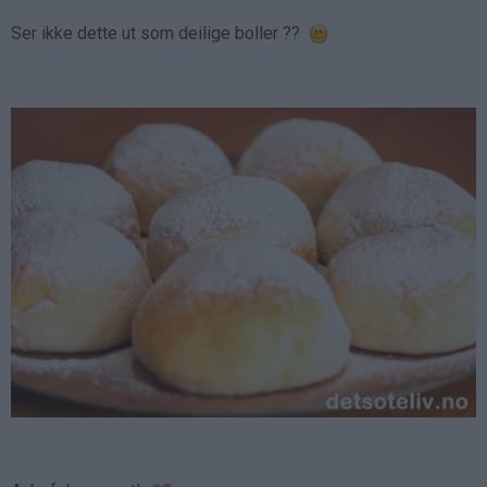
Ser ikke dette ut som deilige boller ??