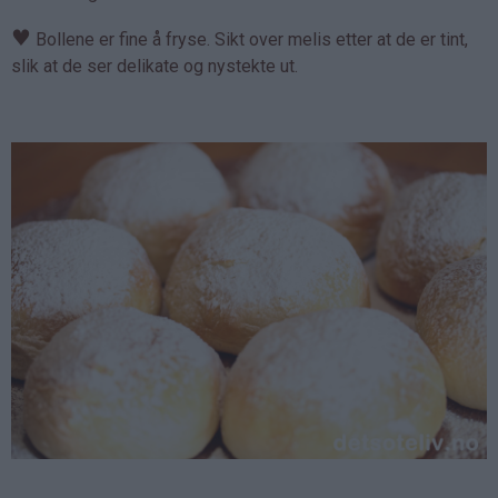
♥
Bollene er fine å fryse. Sikt over melis etter at de er tint,
slik at de ser delikate og nystekte ut.