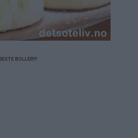
BESTE BOLLER!!!