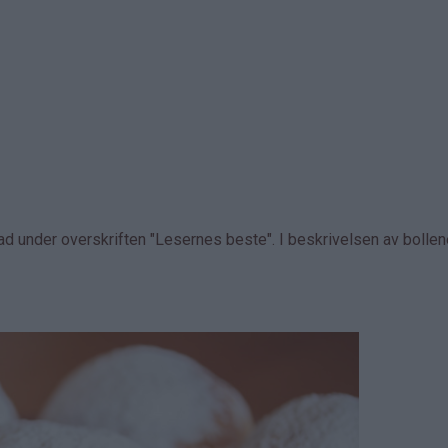
d under overskriften "Lesernes beste". I beskrivelsen av bolle