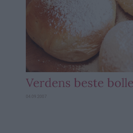
Verdens beste boll
04.09.2007