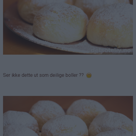
Ser ikke dette ut som deilige boller ??