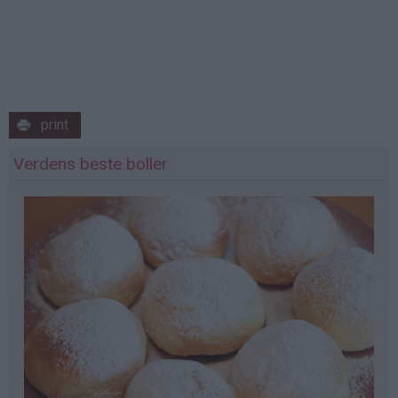
print
Verdens beste boller