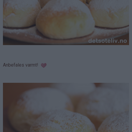
Anbefales varmt!