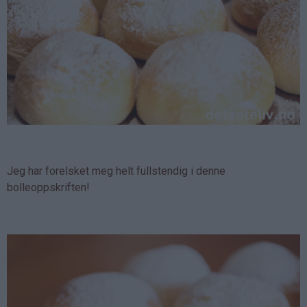
Jeg har forelsket meg helt fullstendig i denne
bolleoppskriften!