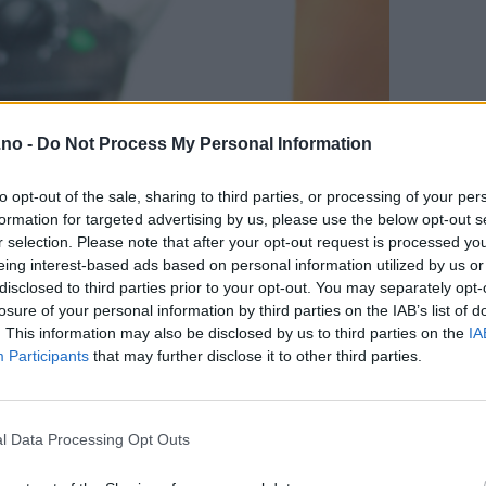
.no -
Do Not Process My Personal Information
to opt-out of the sale, sharing to third parties, or processing of your per
formation for targeted advertising by us, please use the below opt-out s
r selection. Please note that after your opt-out request is processed y
eing interest-based ads based on personal information utilized by us or
disclosed to third parties prior to your opt-out. You may separately opt-
losure of your personal information by third parties on the IAB’s list of
. This information may also be disclosed by us to third parties on the
IA
Participants
that may further disclose it to other third parties.
l Data Processing Opt Outs