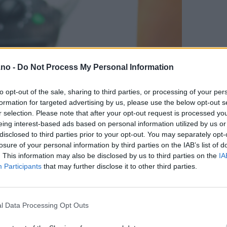
.no -
Do Not Process My Personal Information
to opt-out of the sale, sharing to third parties, or processing of your per
formation for targeted advertising by us, please use the below opt-out s
r selection. Please note that after your opt-out request is processed y
eing interest-based ads based on personal information utilized by us or
disclosed to third parties prior to your opt-out. You may separately opt-
losure of your personal information by third parties on the IAB’s list of
. This information may also be disclosed by us to third parties on the
IA
Participants
that may further disclose it to other third parties.
l Data Processing Opt Outs