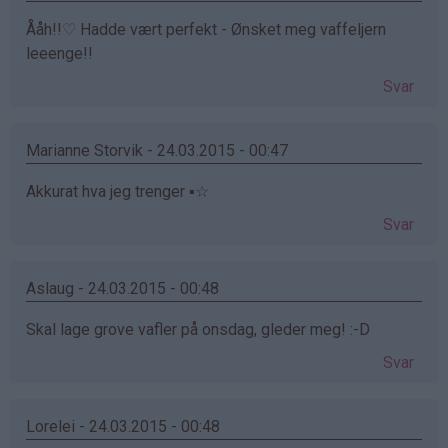
Ååh!!♡ Hadde vært perfekt - Ønsket meg vaffeljern
leeenge!!
Svar
Marianne Storvik - 24.03.2015 - 00:47
Akkurat hva jeg trenger ▪☆
Svar
Aslaug - 24.03.2015 - 00:48
Skal lage grove vafler på onsdag, gleder meg! :-D
Svar
Lorelei - 24.03.2015 - 00:48