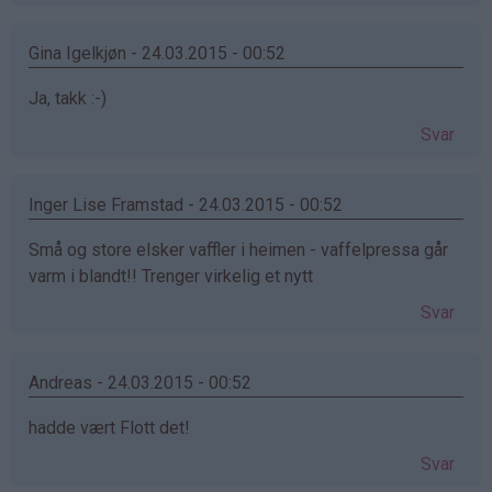
Gina Igelkjøn - 24.03.2015 - 00:52
Ja, takk :-)
Svar
Inger Lise Framstad - 24.03.2015 - 00:52
Små og store elsker vaffler i heimen - vaffelpressa går
varm i blandt!! Trenger virkelig et nytt
Svar
Andreas - 24.03.2015 - 00:52
hadde vært Flott det!
Svar