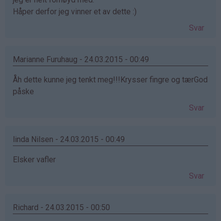
Håper derfor jeg vinner et av dette :)
Svar
Marianne Furuhaug - 24.03.2015 - 00:49
Åh dette kunne jeg tenkt meg!!!Krysser fingre og tærGod
påske
Svar
linda Nilsen - 24.03.2015 - 00:49
Elsker vafler
Svar
Richard - 24.03.2015 - 00:50