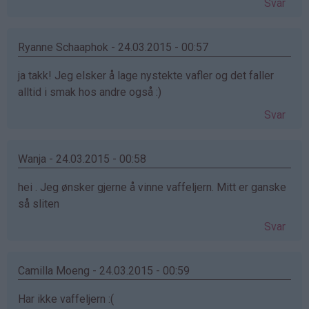
Svar
Ryanne Schaaphok - 24.03.2015 - 00:57
ja takk! Jeg elsker å lage nystekte vafler og det faller
alltid i smak hos andre også :)
Svar
Wanja - 24.03.2015 - 00:58
hei . Jeg ønsker gjerne å vinne vaffeljern. Mitt er ganske
så sliten
Svar
Camilla Moeng - 24.03.2015 - 00:59
Har ikke vaffeljern :(