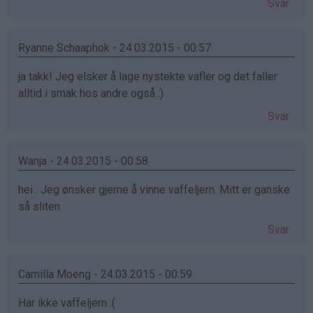
Svar
Ryanne Schaaphok - 24.03.2015 - 00:57
ja takk! Jeg elsker å lage nystekte vafler og det faller
alltid i smak hos andre også :)
Svar
Wanja - 24.03.2015 - 00:58
hei . Jeg ønsker gjerne å vinne vaffeljern. Mitt er ganske
så sliten
Svar
Camilla Moeng - 24.03.2015 - 00:59
Har ikke vaffeljern :(