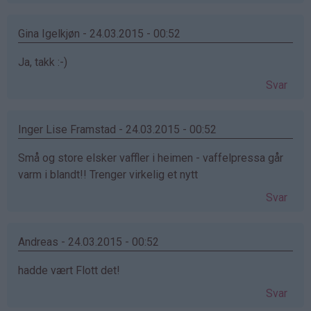
Gina Igelkjøn - 24.03.2015 - 00:52
Ja, takk :-)
Svar
Inger Lise Framstad - 24.03.2015 - 00:52
Små og store elsker vaffler i heimen - vaffelpressa går
varm i blandt!! Trenger virkelig et nytt
Svar
Andreas - 24.03.2015 - 00:52
hadde vært Flott det!
Svar