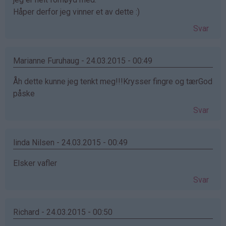
Håper derfor jeg vinner et av dette :)
Svar
Marianne Furuhaug - 24.03.2015 - 00:49
Åh dette kunne jeg tenkt meg!!!Krysser fingre og tærGod
påske
Svar
linda Nilsen - 24.03.2015 - 00:49
Elsker vafler
Svar
Richard - 24.03.2015 - 00:50