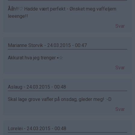
Ååh!!♡ Hadde vært perfekt - Ønsket meg vaffeljern
leeenge!!
Svar
Marianne Storvik - 24.03.2015 - 00:47
Akkurat hva jeg trenger ▪☆
Svar
Aslaug - 24.03.2015 - 00:48
Skal lage grove vafler på onsdag, gleder meg! :-D
Svar
Lorelei - 24.03.2015 - 00:48