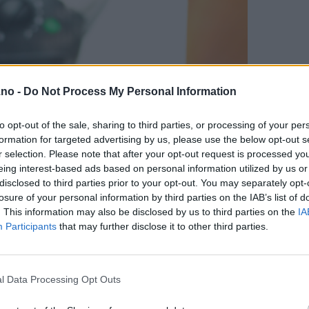
.no -
Do Not Process My Personal Information
to opt-out of the sale, sharing to third parties, or processing of your per
formation for targeted advertising by us, please use the below opt-out s
r selection. Please note that after your opt-out request is processed y
eing interest-based ads based on personal information utilized by us or
disclosed to third parties prior to your opt-out. You may separately opt-
losure of your personal information by third parties on the IAB’s list of
. This information may also be disclosed by us to third parties on the
IA
Participants
that may further disclose it to other third parties.
l Data Processing Opt Outs