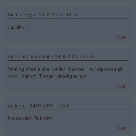
Gina Igelkjøn - 24.03.2015 - 00:52
Ja, takk :-)
Svar
Inger Lise Framstad - 24.03.2015 - 00:52
Små og store elsker vaffler i heimen - vaffelpressa går
varm i blandt!! Trenger virkelig et nytt
Svar
Andreas - 24.03.2015 - 00:52
hadde vært Flott det!
Svar