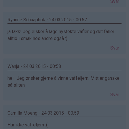
Svar
Ryanne Schaaphok - 24.03.2015 - 00:57
ja takk! Jeg elsker å lage nystekte vafler og det faller
alltid i smak hos andre også :)
Svar
Wanja - 24.03.2015 - 00:58
hei . Jeg ønsker gjerne å vinne vaffeljern. Mitt er ganske
så sliten
Svar
Camilla Moeng - 24.03.2015 - 00:59
Har ikke vaffeljern :(