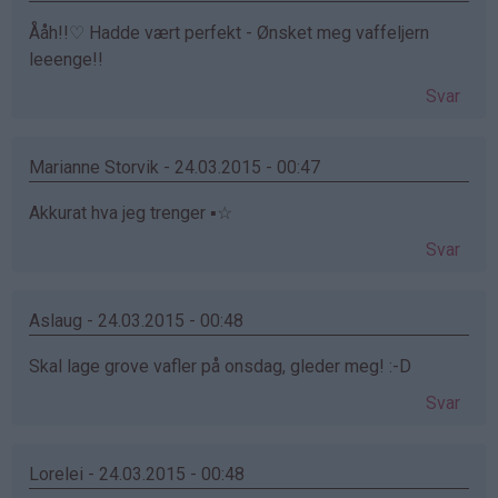
Ååh!!♡ Hadde vært perfekt - Ønsket meg vaffeljern
leeenge!!
Svar
Marianne Storvik - 24.03.2015 - 00:47
Akkurat hva jeg trenger ▪☆
Svar
Aslaug - 24.03.2015 - 00:48
Skal lage grove vafler på onsdag, gleder meg! :-D
Svar
Lorelei - 24.03.2015 - 00:48