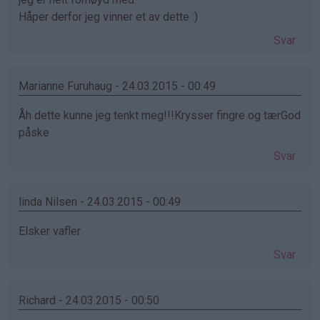
Håper derfor jeg vinner et av dette :)
Svar
Marianne Furuhaug - 24.03.2015 - 00:49
Åh dette kunne jeg tenkt meg!!!Krysser fingre og tærGod
påske
Svar
linda Nilsen - 24.03.2015 - 00:49
Elsker vafler
Svar
Richard - 24.03.2015 - 00:50