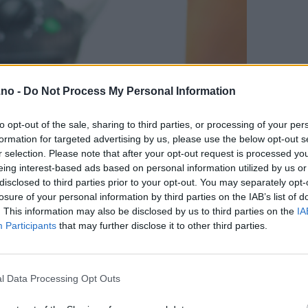
.no -
Do Not Process My Personal Information
to opt-out of the sale, sharing to third parties, or processing of your per
formation for targeted advertising by us, please use the below opt-out s
r selection. Please note that after your opt-out request is processed y
eing interest-based ads based on personal information utilized by us or
disclosed to third parties prior to your opt-out. You may separately opt-
losure of your personal information by third parties on the IAB’s list of
. This information may also be disclosed by us to third parties on the
IA
Participants
that may further disclose it to other third parties.
l Data Processing Opt Outs