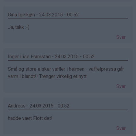
Gina Igelkjøn - 24.03.2015 - 00:52
Ja, takk :-)
Svar
Inger Lise Framstad - 24.03.2015 - 00:52
Små og store elsker vaffler i heimen - vaffelpressa går
varm i blandt!! Trenger virkelig et nytt
Svar
Andreas - 24.03.2015 - 00:52
hadde vært Flott det!
Svar