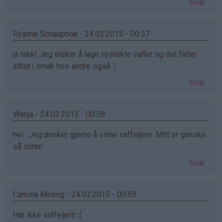
Svar
Ryanne Schaaphok - 24.03.2015 - 00:57
ja takk! Jeg elsker å lage nystekte vafler og det faller
alltid i smak hos andre også :)
Svar
Wanja - 24.03.2015 - 00:58
hei . Jeg ønsker gjerne å vinne vaffeljern. Mitt er ganske
så sliten
Svar
Camilla Moeng - 24.03.2015 - 00:59
Har ikke vaffeljern :(