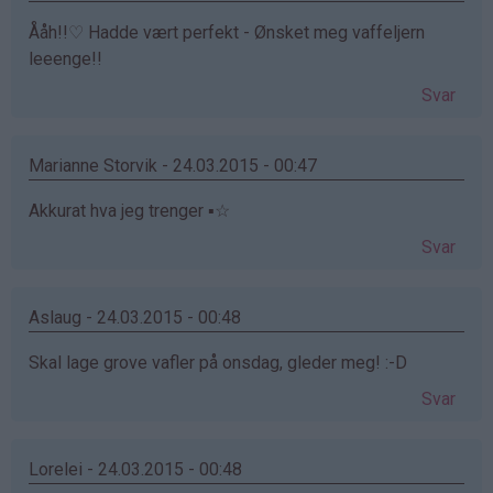
Ååh!!♡ Hadde vært perfekt - Ønsket meg vaffeljern
leeenge!!
Svar
Marianne Storvik - 24.03.2015 - 00:47
Akkurat hva jeg trenger ▪☆
Svar
Aslaug - 24.03.2015 - 00:48
Skal lage grove vafler på onsdag, gleder meg! :-D
Svar
Lorelei - 24.03.2015 - 00:48