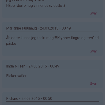
Håper derfor jeg vinner et av dette :)
Svar
Marianne Furuhaug - 24.03.2015 - 00:49
Åh dette kunne jeg tenkt meg!!!Krysser fingre og tærGod
påske
Svar
linda Nilsen - 24.03.2015 - 00:49
Elsker vafler
Svar
Richard - 24.03.2015 - 00:50