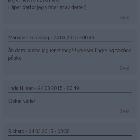
Håper derfor jeg vinner et av dette :)
Svar
Marianne Furuhaug - 24.03.2015 - 00:49
Åh dette kunne jeg tenkt meg!!!Krysser fingre og tærGod
påske
Svar
linda Nilsen - 24.03.2015 - 00:49
Elsker vafler
Svar
Richard - 24.03.2015 - 00:50