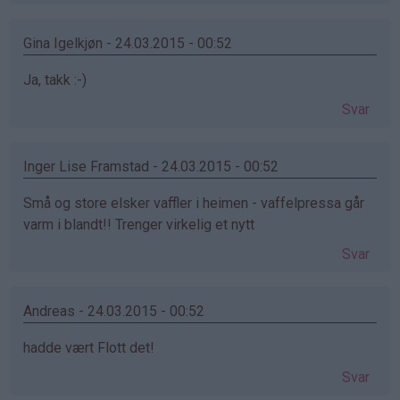
Gina Igelkjøn - 24.03.2015 - 00:52
Ja, takk :-)
Svar
Inger Lise Framstad - 24.03.2015 - 00:52
Små og store elsker vaffler i heimen - vaffelpressa går
varm i blandt!! Trenger virkelig et nytt
Svar
Andreas - 24.03.2015 - 00:52
hadde vært Flott det!
Svar