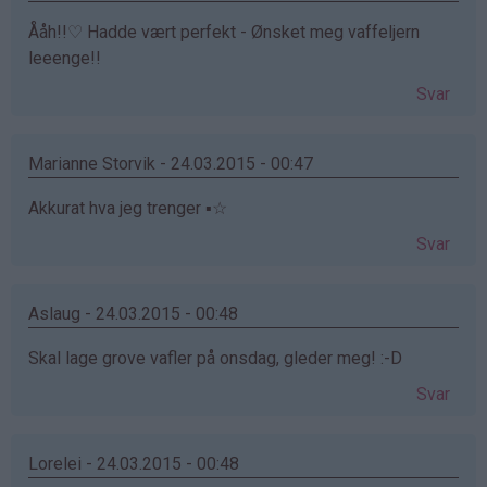
Ååh!!♡ Hadde vært perfekt - Ønsket meg vaffeljern
leeenge!!
Svar
Marianne Storvik - 24.03.2015 - 00:47
Akkurat hva jeg trenger ▪☆
Svar
Aslaug - 24.03.2015 - 00:48
Skal lage grove vafler på onsdag, gleder meg! :-D
Svar
Lorelei - 24.03.2015 - 00:48