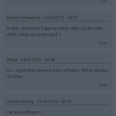
Svar
Ryanne Schaaphok - 24.03.2015 - 00:57
ja takk! Jeg elsker å lage nystekte vafler og det faller
alltid i smak hos andre også :)
Svar
Wanja - 24.03.2015 - 00:58
hei . Jeg ønsker gjerne å vinne vaffeljern. Mitt er ganske
så sliten
Svar
Camilla Moeng - 24.03.2015 - 00:59
Har ikke vaffeljern :(