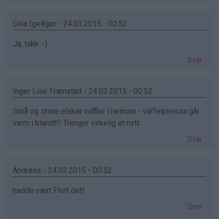
Gina Igelkjøn - 24.03.2015 - 00:52
Ja, takk :-)
Svar
Inger Lise Framstad - 24.03.2015 - 00:52
Små og store elsker vaffler i heimen - vaffelpressa går
varm i blandt!! Trenger virkelig et nytt
Svar
Andreas - 24.03.2015 - 00:52
hadde vært Flott det!
Svar