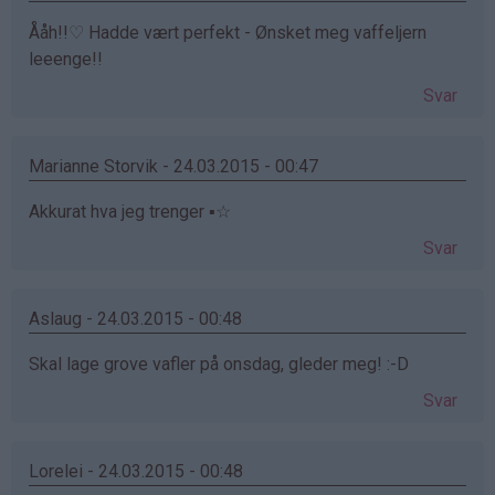
Ååh!!♡ Hadde vært perfekt - Ønsket meg vaffeljern
leeenge!!
Svar
Marianne Storvik - 24.03.2015 - 00:47
Akkurat hva jeg trenger ▪☆
Svar
Aslaug - 24.03.2015 - 00:48
Skal lage grove vafler på onsdag, gleder meg! :-D
Svar
Lorelei - 24.03.2015 - 00:48