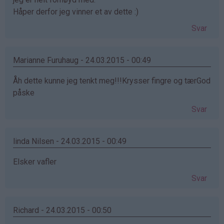
Håper derfor jeg vinner et av dette :)
Svar
Marianne Furuhaug - 24.03.2015 - 00:49
Åh dette kunne jeg tenkt meg!!!Krysser fingre og tærGod
påske
Svar
linda Nilsen - 24.03.2015 - 00:49
Elsker vafler
Svar
Richard - 24.03.2015 - 00:50