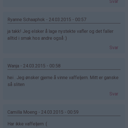
Svar
Ryanne Schaaphok - 24.03.2015 - 00:57
ja takk! Jeg elsker å lage nystekte vafler og det faller
alltid i smak hos andre også :)
Svar
Wanja - 24.03.2015 - 00:58
hei . Jeg ønsker gjerne å vinne vaffeljern. Mitt er ganske
så sliten
Svar
Camilla Moeng - 24.03.2015 - 00:59
Har ikke vaffeljern :(