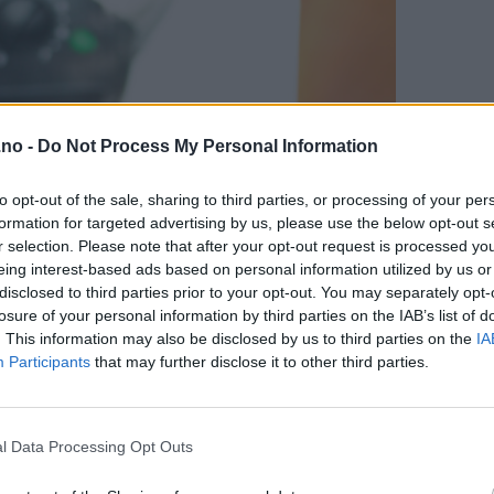
.no -
Do Not Process My Personal Information
to opt-out of the sale, sharing to third parties, or processing of your per
formation for targeted advertising by us, please use the below opt-out s
r selection. Please note that after your opt-out request is processed y
eing interest-based ads based on personal information utilized by us or
disclosed to third parties prior to your opt-out. You may separately opt-
losure of your personal information by third parties on the IAB’s list of
. This information may also be disclosed by us to third parties on the
IA
Participants
that may further disclose it to other third parties.
l Data Processing Opt Outs