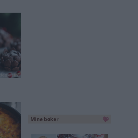
Mine bøker