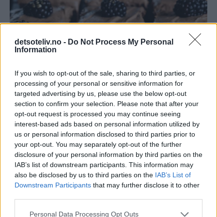
detsoteliv.no -
Do Not Process My Personal
Information
If you wish to opt-out of the sale, sharing to third parties, or
processing of your personal or sensitive information for
targeted advertising by us, please use the below opt-out
section to confirm your selection. Please note that after your
opt-out request is processed you may continue seeing
interest-based ads based on personal information utilized by
us or personal information disclosed to third parties prior to
your opt-out. You may separately opt-out of the further
disclosure of your personal information by third parties on the
IAB’s list of downstream participants. This information may
also be disclosed by us to third parties on the
IAB’s List of
Downstream Participants
that may further disclose it to other
third parties.
Personal Data Processing Opt Outs