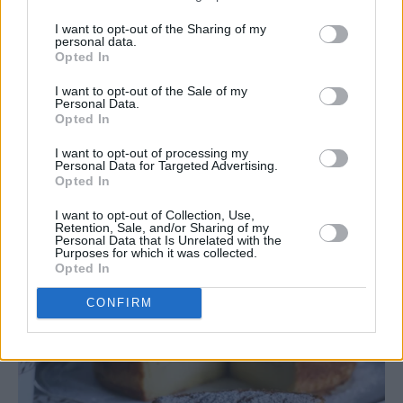
I want to opt-out of the Sharing of my
personal data.
Opted In
I want to opt-out of the Sale of my
Personal Data.
Opted In
I want to opt-out of processing my
Personal Data for Targeted Advertising.
Opted In
I want to opt-out of Collection, Use,
Retention, Sale, and/or Sharing of my
Personal Data that Is Unrelated with the
Purposes for which it was collected.
Opted In
CONFIRM