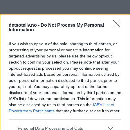
detsoteliv.no -
Do Not Process My Personal
Information
If you wish to opt-out of the sale, sharing to third parties, or
processing of your personal or sensitive information for
targeted advertising by us, please use the below opt-out
section to confirm your selection. Please note that after your
opt-out request is processed you may continue seeing
interest-based ads based on personal information utilized by
us or personal information disclosed to third parties prior to
your opt-out. You may separately opt-out of the further
disclosure of your personal information by third parties on the
IAB’s list of downstream participants. This information may
also be disclosed by us to third parties on the
IAB’s List of
Downstream Participants
that may further disclose it to other
third parties.
Personal Data Processing Opt Outs