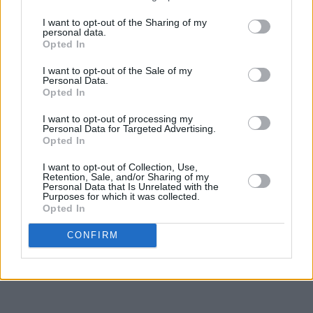
I want to opt-out of the Sharing of my
personal data.
Opted In
I want to opt-out of the Sale of my
Personal Data.
Opted In
I want to opt-out of processing my
Personal Data for Targeted Advertising.
Opted In
I want to opt-out of Collection, Use,
Retention, Sale, and/or Sharing of my
Personal Data that Is Unrelated with the
Purposes for which it was collected.
Opted In
CONFIRM