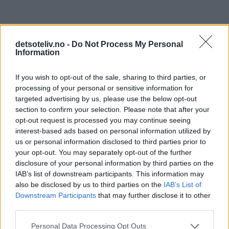
detsoteliv.no -
Do Not Process My Personal
Information
If you wish to opt-out of the sale, sharing to third parties, or
processing of your personal or sensitive information for
targeted advertising by us, please use the below opt-out
section to confirm your selection. Please note that after your
opt-out request is processed you may continue seeing
interest-based ads based on personal information utilized by
us or personal information disclosed to third parties prior to
your opt-out. You may separately opt-out of the further
disclosure of your personal information by third parties on the
IAB’s list of downstream participants. This information may
also be disclosed by us to third parties on the
IAB’s List of
Downstream Participants
that may further disclose it to other
third parties.
Personal Data Processing Opt Outs