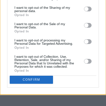
I want to opt-out of the Sharing of my
personal data.
Opted In
I want to opt-out of the Sale of my
Personal Data.
Opted In
I want to opt-out of processing my
Personal Data for Targeted Advertising.
Opted In
I want to opt-out of Collection, Use,
Retention, Sale, and/or Sharing of my
Personal Data that Is Unrelated with the
Purposes for which it was collected.
Opted In
CONFIRM