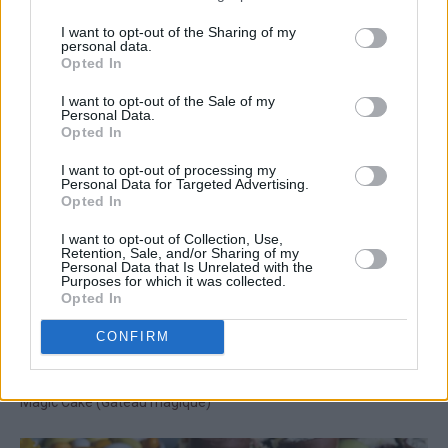
I want to opt-out of the Sharing of my
personal data.
Opted In
I want to opt-out of the Sale of my
Personal Data.
Opted In
I want to opt-out of processing my
Personal Data for Targeted Advertising.
Opted In
I want to opt-out of Collection, Use,
Retention, Sale, and/or Sharing of my
Personal Data that Is Unrelated with the
Purposes for which it was collected.
Opted In
CONFIRM