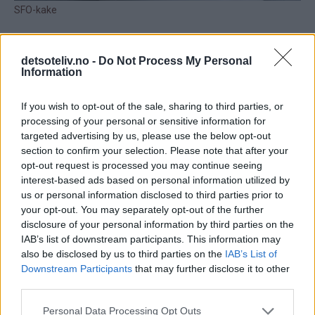
detsoteliv.no -
Do Not Process My Personal
Information
If you wish to opt-out of the sale, sharing to third parties, or
processing of your personal or sensitive information for
targeted advertising by us, please use the below opt-out
section to confirm your selection. Please note that after your
opt-out request is processed you may continue seeing
interest-based ads based on personal information utilized by
us or personal information disclosed to third parties prior to
your opt-out. You may separately opt-out of the further
disclosure of your personal information by third parties on the
IAB’s list of downstream participants. This information may
also be disclosed by us to third parties on the
IAB’s List of
Downstream Participants
that may further disclose it to other
third parties.
Personal Data Processing Opt Outs