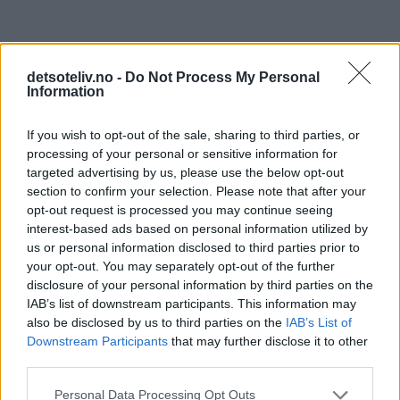
detsoteliv.no -
Do Not Process My Personal
Information
If you wish to opt-out of the sale, sharing to third parties, or
processing of your personal or sensitive information for
targeted advertising by us, please use the below opt-out
section to confirm your selection. Please note that after your
opt-out request is processed you may continue seeing
interest-based ads based on personal information utilized by
us or personal information disclosed to third parties prior to
your opt-out. You may separately opt-out of the further
disclosure of your personal information by third parties on the
IAB’s list of downstream participants. This information may
also be disclosed by us to third parties on the
IAB’s List of
Downstream Participants
that may further disclose it to other
third parties.
Personal Data Processing Opt Outs