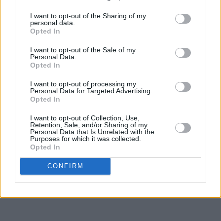
I want to opt-out of the Sharing of my
personal data.
Opted In
I want to opt-out of the Sale of my
Personal Data.
Opted In
I want to opt-out of processing my
Personal Data for Targeted Advertising.
Opted In
I want to opt-out of Collection, Use,
Retention, Sale, and/or Sharing of my
Personal Data that Is Unrelated with the
Purposes for which it was collected.
Opted In
CONFIRM