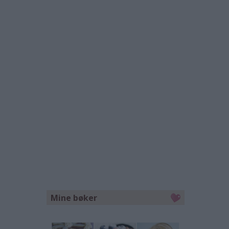
Mine bøker