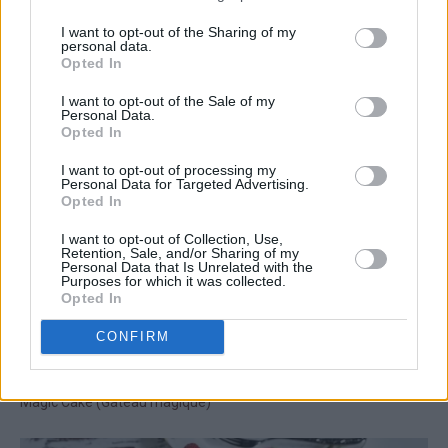
I want to opt-out of the Sharing of my
personal data.
Opted In
I want to opt-out of the Sale of my
Personal Data.
Opted In
I want to opt-out of processing my
Personal Data for Targeted Advertising.
Opted In
I want to opt-out of Collection, Use,
Retention, Sale, and/or Sharing of my
Personal Data that Is Unrelated with the
Purposes for which it was collected.
Opted In
CONFIRM