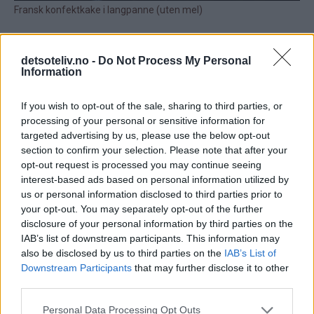
detsoteliv.no -
Do Not Process My Personal
Information
If you wish to opt-out of the sale, sharing to third parties, or
processing of your personal or sensitive information for
targeted advertising by us, please use the below opt-out
section to confirm your selection. Please note that after your
opt-out request is processed you may continue seeing
interest-based ads based on personal information utilized by
us or personal information disclosed to third parties prior to
your opt-out. You may separately opt-out of the further
disclosure of your personal information by third parties on the
IAB’s list of downstream participants. This information may
also be disclosed by us to third parties on the
IAB’s List of
Downstream Participants
that may further disclose it to other
third parties.
Personal Data Processing Opt Outs