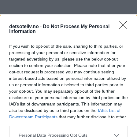
detsoteliv.no -
Do Not Process My Personal
Information
If you wish to opt-out of the sale, sharing to third parties, or
processing of your personal or sensitive information for
targeted advertising by us, please use the below opt-out
section to confirm your selection. Please note that after your
opt-out request is processed you may continue seeing
interest-based ads based on personal information utilized by
us or personal information disclosed to third parties prior to
your opt-out. You may separately opt-out of the further
disclosure of your personal information by third parties on the
IAB’s list of downstream participants. This information may
also be disclosed by us to third parties on the
IAB’s List of
Downstream Participants
that may further disclose it to other
third parties.
Personal Data Processing Opt Outs