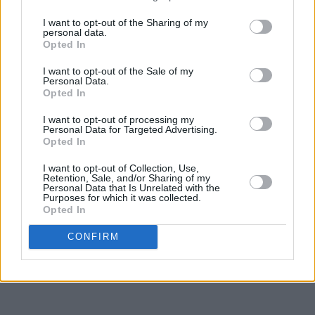
I want to opt-out of the Sharing of my
personal data.
Opted In
I want to opt-out of the Sale of my
Personal Data.
Opted In
I want to opt-out of processing my
Personal Data for Targeted Advertising.
Opted In
I want to opt-out of Collection, Use,
Retention, Sale, and/or Sharing of my
Personal Data that Is Unrelated with the
Purposes for which it was collected.
Opted In
CONFIRM