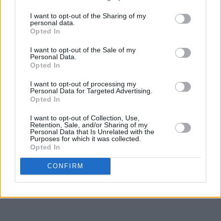
I want to opt-out of the Sharing of my
personal data.
Opted In
I want to opt-out of the Sale of my
Personal Data.
Opted In
I want to opt-out of processing my
Personal Data for Targeted Advertising.
Opted In
I want to opt-out of Collection, Use,
Retention, Sale, and/or Sharing of my
Personal Data that Is Unrelated with the
Purposes for which it was collected.
Opted In
CONFIRM