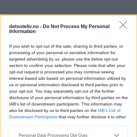
detsoteliv.no -
Do Not Process My Personal
Information
If you wish to opt-out of the sale, sharing to third parties, or
processing of your personal or sensitive information for
targeted advertising by us, please use the below opt-out
section to confirm your selection. Please note that after your
opt-out request is processed you may continue seeing
interest-based ads based on personal information utilized by
us or personal information disclosed to third parties prior to
your opt-out. You may separately opt-out of the further
disclosure of your personal information by third parties on the
IAB’s list of downstream participants. This information may
also be disclosed by us to third parties on the
IAB’s List of
Downstream Participants
that may further disclose it to other
third parties.
Personal Data Processing Opt Outs