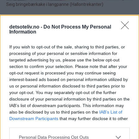
detsoteliv.no -
Do Not Process My Personal
Information
If you wish to opt-out of the sale, sharing to third parties, or
processing of your personal or sensitive information for
targeted advertising by us, please use the below opt-out
section to confirm your selection. Please note that after your
opt-out request is processed you may continue seeing
interest-based ads based on personal information utilized by
us or personal information disclosed to third parties prior to
your opt-out. You may separately opt-out of the further
disclosure of your personal information by third parties on the
IAB’s list of downstream participants. This information may
also be disclosed by us to third parties on the
IAB’s List of
Downstream Participants
that may further disclose it to other
third parties.
Personal Data Processing Opt Outs