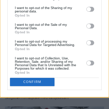
I want to opt-out of the Sharing of my
personal data.
Opted In
I want to opt-out of the Sale of my
Personal Data.
Opted In
I want to opt-out of processing my
Personal Data for Targeted Advertising.
Opted In
I want to opt-out of Collection, Use,
Retention, Sale, and/or Sharing of my
Personal Data that Is Unrelated with the
Purposes for which it was collected.
Opted In
CONFIRM